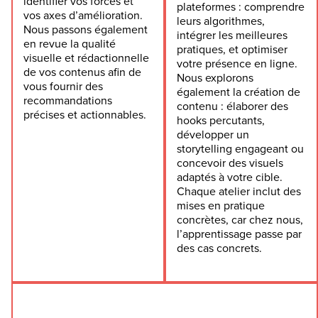
identifier vos forces et
plateformes : comprendre
vos axes d’amélioration.
leurs algorithmes,
Nous passons également
intégrer les meilleures
en revue la qualité
pratiques, et optimiser
visuelle et rédactionnelle
votre présence en ligne.
de vos contenus afin de
Nous explorons
vous fournir des
également la création de
recommandations
contenu : élaborer des
précises et actionnables.
hooks percutants,
développer un
storytelling engageant ou
concevoir des visuels
adaptés à votre cible.
Chaque atelier inclut des
mises en pratique
concrètes, car chez nous,
l’apprentissage passe par
des cas concrets.