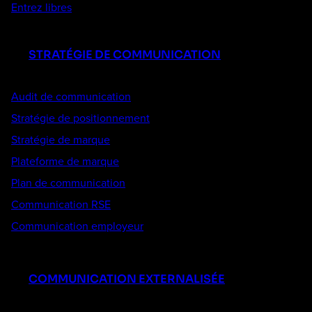
Entrez libres
STRATÉGIE DE COMMUNICATION
Audit de communication
Stratégie de positionnement
Stratégie de marque
Plateforme de marque
Plan de communication
Communication RSE
Communication employeur
COMMUNICATION EXTERNALISÉE