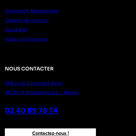
Community Management
Création de contenu
Social Ads
Audits et formations
NOUS CONTACTER
19 Rue du Lieutenant Augé
44230 St Sébastien/Loire – Nantes
02 40 89 78 74
Contactez-nous !