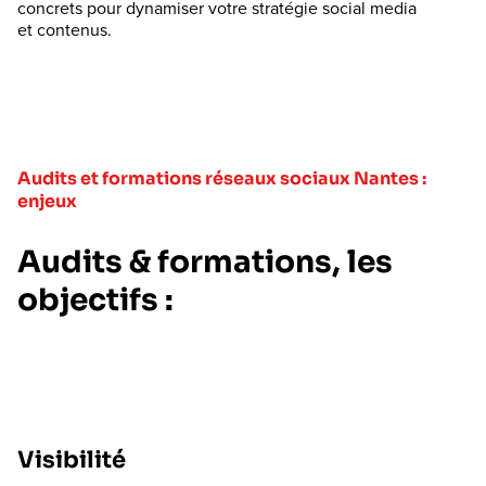
concrets pour dynamiser votre stratégie social media
et contenus.
Audits et formations réseaux sociaux Nantes :
enjeux
Audits & formations, les
objectifs :
Visibilité