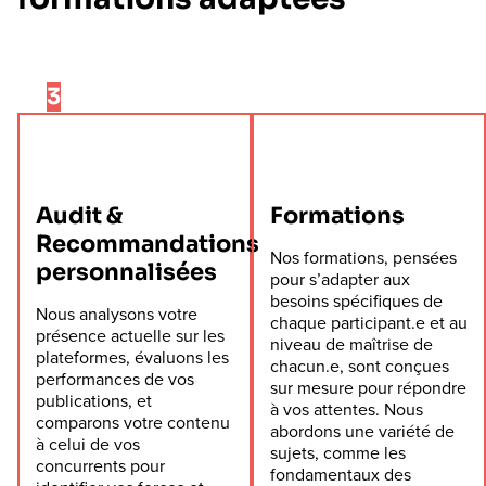
Audit &
Formations
Recommandations
Nos formations, pensées
personnalisées
pour s’adapter aux
besoins spécifiques de
Nous analysons votre
chaque participant.e et au
présence actuelle sur les
niveau de maîtrise de
plateformes, évaluons les
chacun.e, sont conçues
performances de vos
sur mesure pour répondre
publications, et
à vos attentes. Nous
comparons votre contenu
abordons une variété de
à celui de vos
sujets, comme les
concurrents pour
fondamentaux des