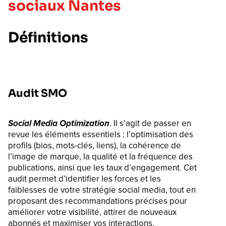
sociaux Nantes
Définitions
Audit SMO
Social Media Optimization
. Il s’agit de passer en
revue les éléments essentiels : l’optimisation des
profils (bios, mots-clés, liens), la cohérence de
l’image de marque, la qualité et la fréquence des
publications, ainsi que les taux d’engagement. Cet
audit permet d’identifier les forces et les
faiblesses de votre stratégie social media, tout en
proposant des recommandations précises pour
améliorer votre visibilité, attirer de nouveaux
abonnés et maximiser vos interactions.