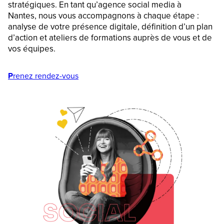
stratégiques. En tant qu’agence social media à
Nantes, nous vous accompagnons à chaque étape :
analyse de votre présence digitale, définition d’un plan
d’action et ateliers de formations auprès de vous et de
vos équipes.
P
renez rendez-vous