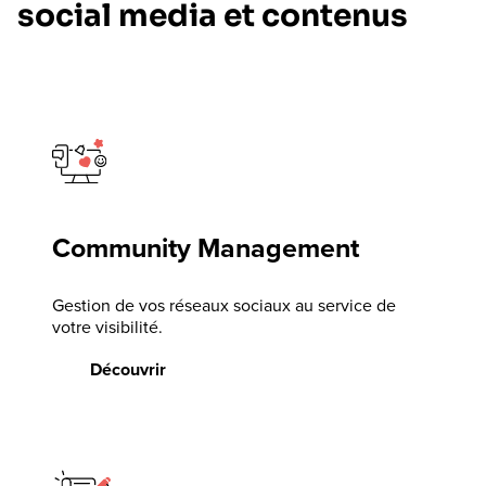
social media et contenus
Community Management
Gestion de vos réseaux sociaux au service de
votre visibilité.
Découvrir