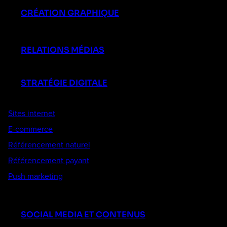
CRÉATION GRAPHIQUE
RELATIONS MÉDIAS
STRATÉGIE DIGITALE
Sites internet
E-commerce
Référencement naturel
Référencement payant
Push marketing
SOCIAL MEDIA ET CONTENUS