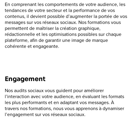
En comprenant les comportements de votre audience, les
tendances de votre secteur et la performance de vos
contenus, il devient possible d’augmenter la portée de vos
messages sur vos réseaux sociaux. Nos formations vous
permettent de maîtriser la création graphique,
rédactionnelle et les optimisations possibles sur chaque
plateforme, afin de garantir une image de marque
cohérente et engageante.
Engagement
Nos audits sociaux vous guident pour améliorer
l’interaction avec votre audience, en évaluant les formats
les plus performants et en adaptant vos messages. À
travers nos formations, nous vous apprenons à dynamiser
l’engagement sur vos réseaux sociaux.