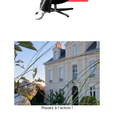
Passez à l’action !