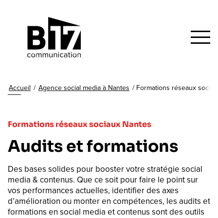
Accueil
/
Agence social media à Nantes
/
Formations réseaux socia
Formations réseaux sociaux Nantes
Audits et formations
Des bases solides pour booster votre stratégie social
media & contenus. Que ce soit pour faire le point sur
vos performances actuelles, identifier des axes
d’amélioration ou monter en compétences, les audits et
formations en social media et contenus sont des outils