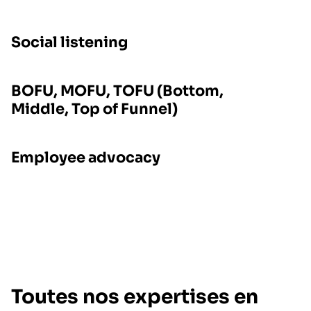
Social listening
BOFU, MOFU, TOFU (Bottom,
Middle, Top of Funnel)
Employee advocacy
Toutes nos expertises en