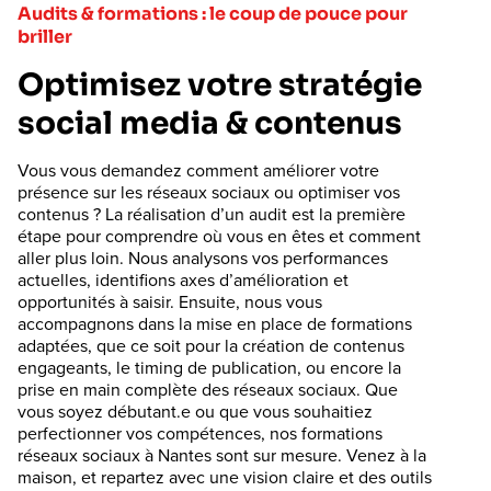
Audits & formations : le coup de pouce pour
briller
Optimisez votre stratégie
social media & contenus
Vous vous demandez comment améliorer votre
présence sur les réseaux sociaux ou optimiser vos
contenus ? La réalisation d’un audit est la première
étape pour comprendre où vous en êtes et comment
aller plus loin. Nous analysons vos performances
actuelles, identifions axes d’amélioration et
opportunités à saisir. Ensuite, nous vous
accompagnons dans la mise en place de formations
adaptées, que ce soit pour la création de contenus
engageants, le timing de publication, ou encore la
prise en main complète des réseaux sociaux. Que
vous soyez débutant.e ou que vous souhaitiez
perfectionner vos compétences, nos formations
réseaux sociaux à Nantes sont sur mesure. Venez à la
maison, et repartez avec une vision claire et des outils