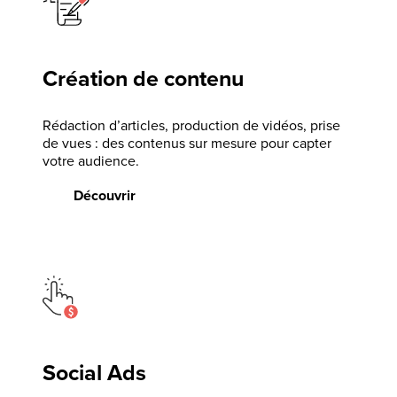
Création de contenu
Rédaction d’articles, production de vidéos, prise
de vues : des contenus sur mesure pour capter
votre audience.
Découvrir
Social Ads