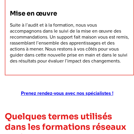
Mise en œuvre
Suite à l’audit et à la formation, nous vous
accompagnons dans le suivi de la mise en œuvre des
recommandations. Un support fait maison vous est remis,
rassemblant l’ensemble des apprentissages et des
actions à mener. Nous restons à vos côtés pour vous
guider dans cette nouvelle prise en main et dans le suivi
des résultats pour évaluer l’impact des changements.
Prenez rendez-vous avec nos spécialistes !
Quelques termes utilisés
dans les formations réseaux