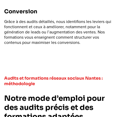
Conversion
Grâce à des audits détaillés, nous identifions les leviers qui
fonctionnent et ceux à améliorer, notamment pour la
génération de leads ou l’augmentation des ventes. Nos
formations vous enseignent comment structurer vos
contenus pour maximiser les conversions.
Audits et formations réseaux sociaux Nantes :
méthodologie
Notre mode d’emploi pour
des audits précis et des
formations adaptées