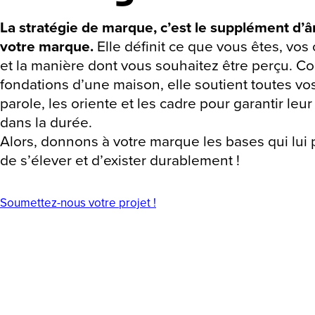
La stratégie de marque, c’est le supplément d’
votre marque.
Elle définit ce que vous êtes, vos
et la manière dont vous souhaitez être perçu. 
fondations d’une maison, elle soutient toutes vo
parole, les oriente et les cadre pour garantir leur 
dans la durée.
Alors, donnons à votre marque les bases qui lui
de s’élever et d’exister durablement !
Soumettez-nous votre projet !