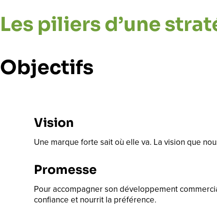
Les piliers d’une stra
Objectifs
Vision
Une marque forte sait où elle va. La vision que n
Promesse
Pour accompagner son développement commercial, vo
confiance et nourrit la préférence.