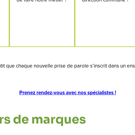
it que chaque nouvelle prise de parole s’inscrit dans un en
Prenez rendez-vous avec nos spécialistes !
ers de marques