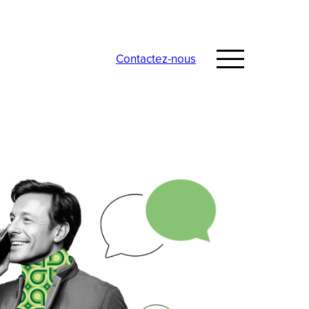
Contactez-nous