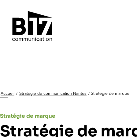
Accueil
/
Stratégie de communication Nantes
/
Stratégie de marque
Stratégie de marque
Stratégie de mar