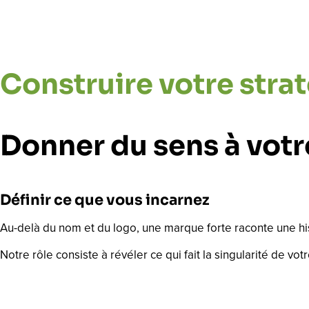
Construire votre stra
Donner du sens à vot
Définir ce que vous incarnez
Au-delà du nom et du logo, une marque forte raconte une hist
Notre rôle consiste à révéler ce qui fait la singularité de vot