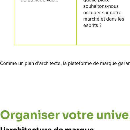
souhaitons-nous
occuper sur notre
marché et dans les
esprits ?
Comme un plan d’architecte, la plateforme de marque garant
Organiser votre univ