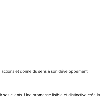
es actions et donne du sens à son développement.
s clients. Une promesse lisible et distinctive crée la