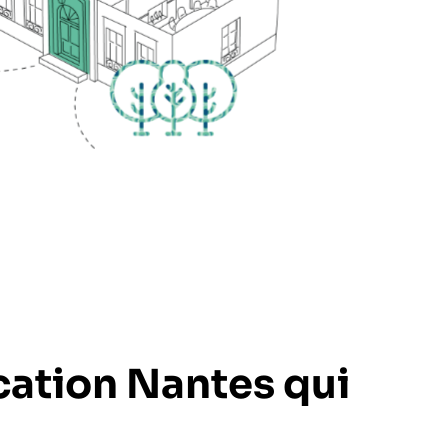
ation Nantes qui