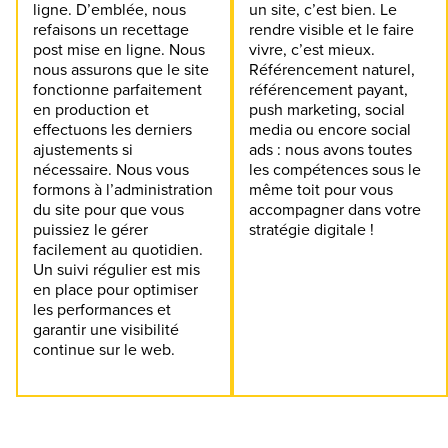
ligne. D’emblée, nous
un site, c’est bien. Le
refaisons un recettage
rendre visible et le faire
post mise en ligne. Nous
vivre, c’est mieux.
nous assurons que le site
Référencement naturel,
fonctionne parfaitement
référencement payant,
en production et
push marketing, social
effectuons les derniers
media ou encore social
ajustements si
ads : nous avons toutes
nécessaire. Nous vous
les compétences sous le
formons à l’administration
même toit pour vous
du site pour que vous
accompagner dans votre
puissiez le gérer
stratégie digitale !
facilement au quotidien.
Un suivi régulier est mis
en place pour optimiser
les performances et
garantir une visibilité
continue sur le web.