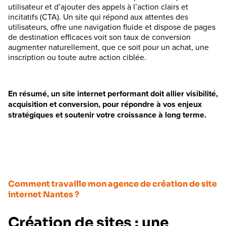
utilisateur et d’ajouter des appels à l’action clairs et
incitatifs (CTA). Un site qui répond aux attentes des
utilisateurs, offre une navigation fluide et dispose de pages
de destination efficaces voit son taux de conversion
augmenter naturellement, que ce soit pour un achat, une
inscription ou toute autre action ciblée.
En résumé, un site internet performant doit allier visibilité,
acquisition et conversion, pour répondre à vos enjeux
stratégiques et soutenir votre croissance à long terme.
Comment travaille mon agence de création de site
internet Nantes ?
Création de sites : une