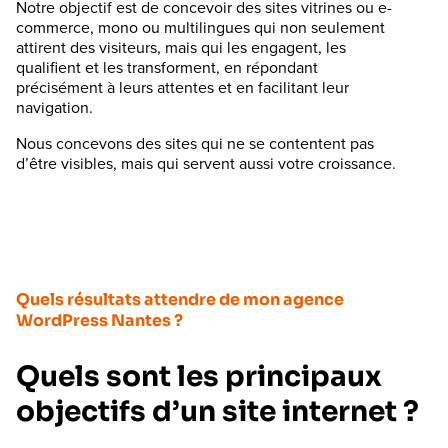
Notre objectif est de concevoir des sites vitrines ou e-
commerce, mono ou multilingues qui non seulement
attirent des visiteurs, mais qui les engagent, les
qualifient et les transforment, en répondant
précisément à leurs attentes et en facilitant leur
navigation.
Nous concevons des sites qui ne se contentent pas
d’être visibles, mais qui servent aussi votre croissance.
Quels résultats attendre de mon agence
WordPress Nantes ?
Quels sont les principaux
objectifs d’un site internet ?