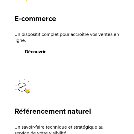
E-commerce
Un dispositif complet pour accroître vos ventes en
ligne.
Découvrir
Référencement naturel
Un savoir-faire technique et stratégique au
service de votre visibilité.