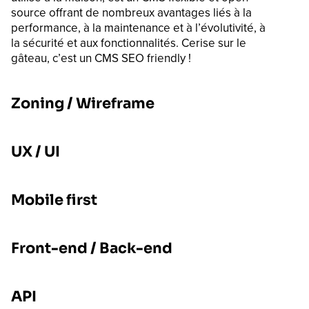
source offrant de nombreux avantages liés à la
performance, à la maintenance et à l’évolutivité, à
la sécurité et aux fonctionnalités. Cerise sur le
gâteau, c’est un CMS SEO friendly !
Zoning / Wireframe
UX / UI
Mobile first
Front-end / Back-end
API