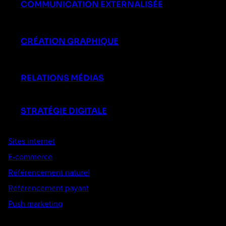
COMMUNICATION EXTERNALISÉE
CRÉATION GRAPHIQUE
RELATIONS MÉDIAS
STRATÉGIE DIGITALE
Sites internet
E-commerce
Référencement naturel
Référencement payant
Push marketing