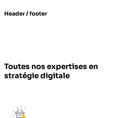
Header / footer
Toutes nos expertises en
stratégie digitale