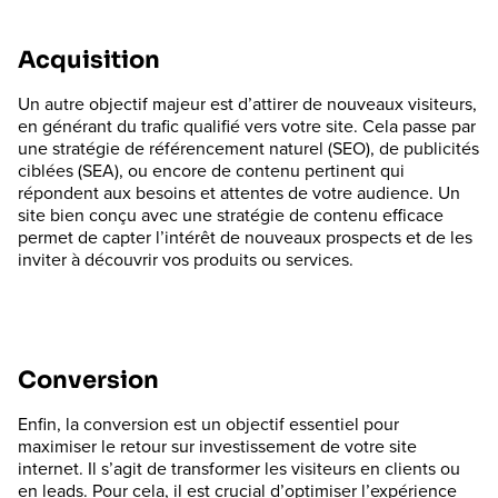
Acquisition
Un autre objectif majeur est d’attirer de nouveaux visiteurs,
en générant du trafic qualifié vers votre site. Cela passe par
une stratégie de référencement naturel (SEO), de publicités
ciblées (SEA), ou encore de contenu pertinent qui
répondent aux besoins et attentes de votre audience. Un
site bien conçu avec une stratégie de contenu efficace
permet de capter l’intérêt de nouveaux prospects et de les
inviter à découvrir vos produits ou services.
Conversion
Enfin, la conversion est un objectif essentiel pour
maximiser le retour sur investissement de votre site
internet. Il s’agit de transformer les visiteurs en clients ou
en leads. Pour cela, il est crucial d’optimiser l’expérience