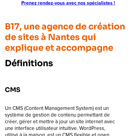
Prenez rendez-vous avec nos spécialistes !
B17, une agence de création
de sites à Nantes qui
explique et accompagne
Définitions
CMS
Un CMS (Content Management System) est un
système de gestion de contenu permettant de
créer, gérer et mettre à jour un site internet avec
une interface utilisateur intuitive. WordPress,
utilisé à la maison, est un CMS flexible et open