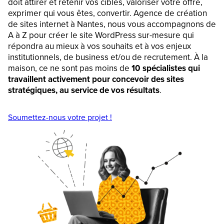
doit attirer et retenir vos cibles, valoriser votre offre,
exprimer qui vous êtes, convertir. Agence de création
de sites internet à Nantes, nous vous accompagnons de
A à Z pour créer le site WordPress sur-mesure qui
répondra au mieux à vos souhaits et à vos enjeux
institutionnels, de business et/ou de recrutement. À la
maison, ce ne sont pas moins de
10 spécialistes qui
travaillent activement pour concevoir des sites
stratégiques, au service de vos résultats
.
Soumettez-nous votre projet !