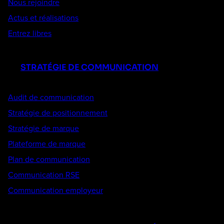
Nous rejoindre
Actus et réalisations
Entrez libres
STRATÉGIE DE COMMUNICATION
Audit de communication
Stratégie de positionnement
Stratégie de marque
Plateforme de marque
Plan de communication
Communication RSE
Communication employeur