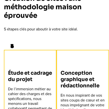
méthodologie maison
éprouvée
5 étapes clés pour aboutir à votre site idéal.
Étude et cadrage
Conception
du projet
graphique et
rédactionnelle
De l’immersion métier au
cahier des charges et des
En nous inspirant de vos
spécifications, nous
sites coups de cœur et en
menons un travail
nous imprégnant de votre
collaboratif permettant de