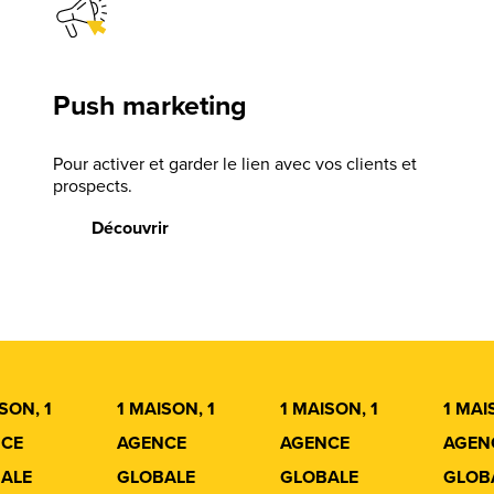
Push marketing
Pour activer et garder le lien avec vos clients et
prospects.
Découvrir
SON, 1
1 MAISON, 1
1 MAISON, 1
1 MAI
CE
AGENCE
AGENCE
AGEN
ALE
GLOBALE
GLOBALE
GLOB