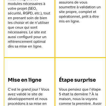
assurons de vous
modules nécessaires à
soumettre à validation un
votre projet (SEO,
site propre, complet et
sécurité, RGPD, etc.), tout
opérationnel, prêt à être
en prenant soin de bien
mis en ligne.
les choisir et de n’utiliser
que ceux qui sont
nécessaires. Le site est
aussi configuré pour un
référencement optimal
dès sa mise en ligne.
Mise en ligne
Étape surprise
C’est le grand jour ! Vous
Vous pensiez que l’étape
avez validé le site de
5 était la dernière ? À la
développement et nous
maison, nous la voyons
procédons à sa mise en
comme la première. Avoir