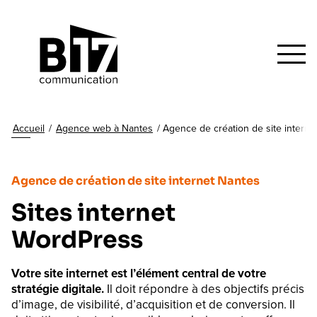
Accueil
/
Agence web à Nantes
/
Agence de création de site interne
Agence de création de site internet Nantes
Sites internet
WordPress
Votre site internet est l’élément central de votre
stratégie digitale.
Il doit répondre à des objectifs précis
d’image, de visibilité, d’acquisition et de conversion. Il