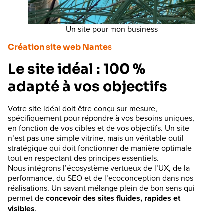
Un site pour mon business
Création site web Nantes
Le site idéal : 100 %
adapté à vos objectifs
Votre site idéal doit être conçu sur mesure,
spécifiquement pour répondre à vos besoins uniques,
en fonction de vos cibles et de vos objectifs. Un site
n’est pas une simple vitrine, mais un véritable outil
stratégique qui doit fonctionner de manière optimale
tout en respectant des principes essentiels.
Nous intégrons l’écosystème vertueux de l’UX, de la
performance, du SEO et de l’écoconception dans nos
réalisations. Un savant mélange plein de bon sens qui
permet de
concevoir des sites fluides, rapides et
visibles
.