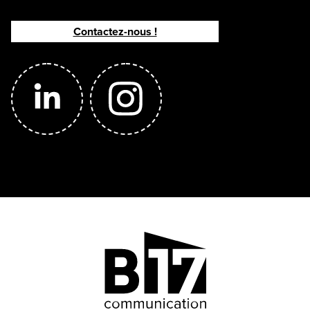
Contactez-nous !