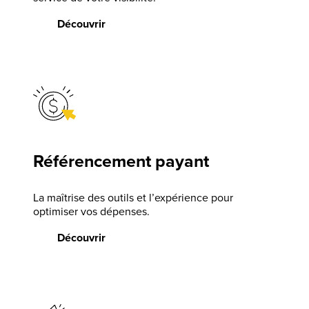
Découvrir
Référencement payant
La maîtrise des outils et l’expérience pour
optimiser vos dépenses.
Découvrir