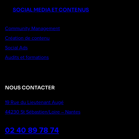
SOCIAL MEDIA ET CONTENUS
Community Management
Création de contenu
Social Ads
Audits et formations
NOUS CONTACTER
19 Rue du Lieutenant Augé
44230 St Sébastien/Loire – Nantes
02 40 89 78 74