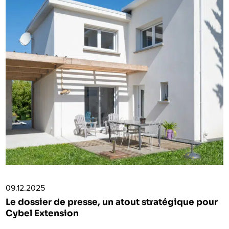
09.12.2025
Le dossier de presse, un atout stratégique pour
Cybel Extension