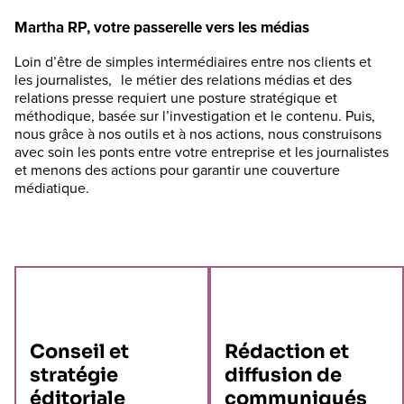
Martha RP, votre passerelle vers les médias
Loin d’être de simples intermédiaires entre nos clients et
les journalistes, le métier des relations médias et des
relations presse requiert une posture stratégique et
méthodique, basée sur l’investigation et le contenu. Puis,
nous grâce à nos outils et à nos actions, nous construisons
avec soin les ponts entre votre entreprise et les journalistes
et menons des actions pour garantir une couverture
médiatique.
Conseil et
Rédaction et
stratégie
diffusion de
éditoriale
communiqués