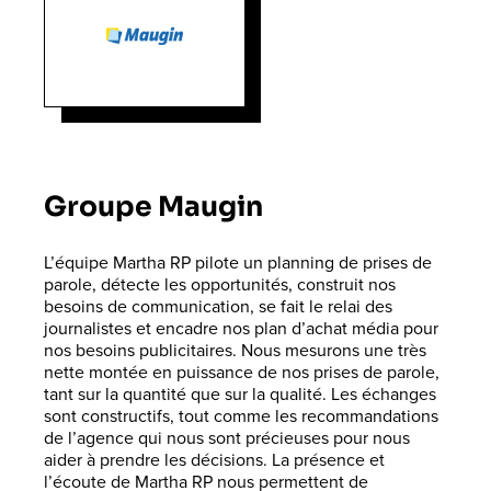
Groupe Maugin
L’équipe Martha RP pilote un planning de prises de
parole, détecte les opportunités, construit nos
besoins de communication, se fait le relai des
journalistes et encadre nos plan d’achat média pour
nos besoins publicitaires. Nous mesurons une très
nette montée en puissance de nos prises de parole,
tant sur la quantité que sur la qualité. Les échanges
sont constructifs, tout comme les recommandations
de l’agence qui nous sont précieuses pour nous
aider à prendre les décisions. La présence et
l’écoute de Martha RP nous permettent de