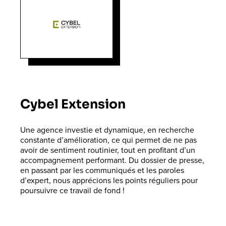
Cybel Extension
Une agence investie et dynamique, en recherche
constante d’amélioration, ce qui permet de ne pas
avoir de sentiment routinier, tout en profitant d’un
accompagnement performant. Du dossier de presse,
en passant par les communiqués et les paroles
d’expert, nous apprécions les points réguliers pour
poursuivre ce travail de fond !