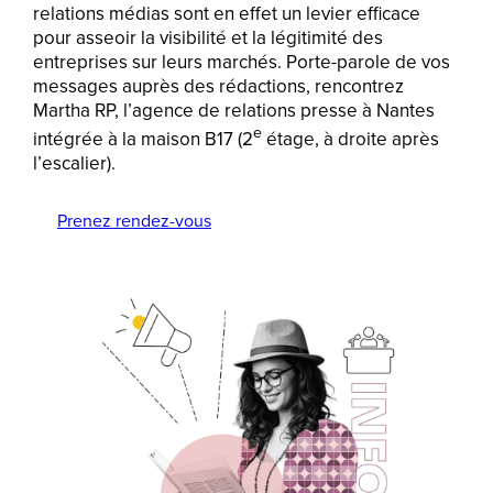
relations médias sont en effet un levier efficace
pour asseoir la visibilité et la légitimité des
entreprises sur leurs marchés. Porte-parole de vos
messages auprès des rédactions, rencontrez
Martha RP, l’agence de relations presse à Nantes
e
intégrée à la maison B17 (2
étage, à droite après
l’escalier).
Prenez rendez-vous