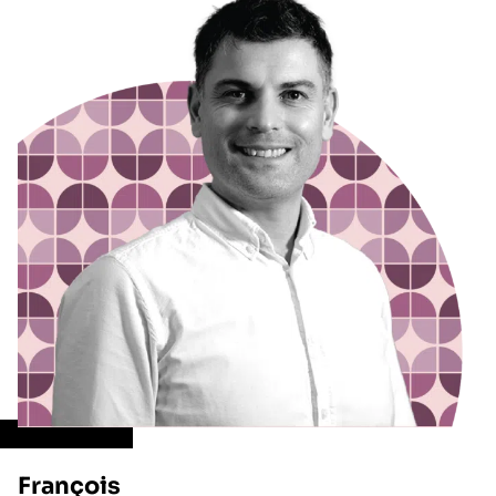
François