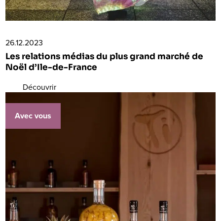
26.12.2023
Les relations médias du plus grand marché de
Noël d’Ile-de-France
Découvrir
Avec vous