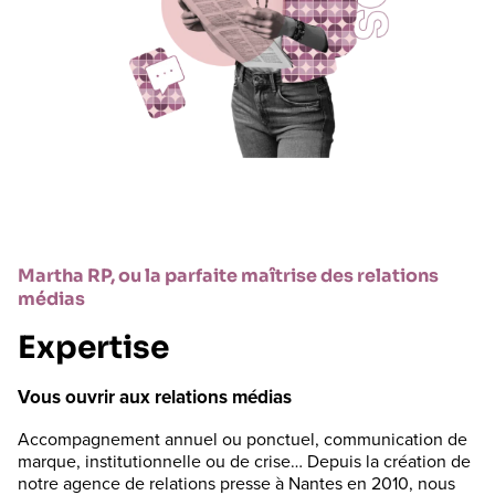
Martha RP, ou la parfaite maîtrise des relations
médias
Expertise
Vous ouvrir aux relations médias
Accompagnement annuel ou ponctuel, communication de
marque, institutionnelle ou de crise… Depuis la création de
notre agence de relations presse à Nantes en 2010, nous