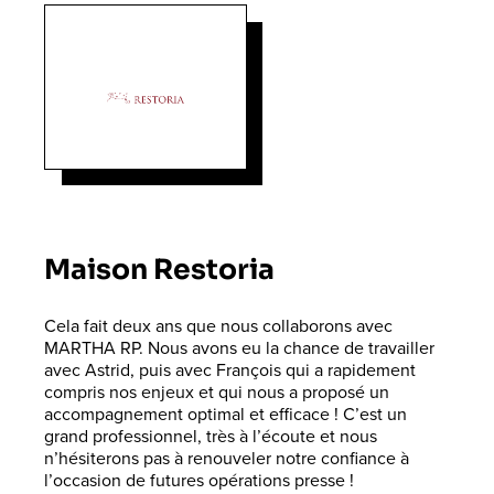
Maison Restoria
Cela fait deux ans que nous collaborons avec
MARTHA RP. Nous avons eu la chance de travailler
avec Astrid, puis avec François qui a rapidement
compris nos enjeux et qui nous a proposé un
accompagnement optimal et efficace ! C’est un
grand professionnel, très à l’écoute et nous
n’hésiterons pas à renouveler notre confiance à
l’occasion de futures opérations presse !