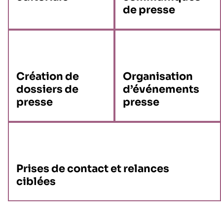
de presse
Création de
Organisation
dossiers de
d’événements
presse
presse
Prises de contact et relances
ciblées