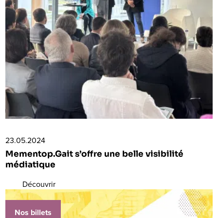
23.05.2024
Mementop.Gait s’offre une belle visibilité
médiatique
Découvrir
Nos billets