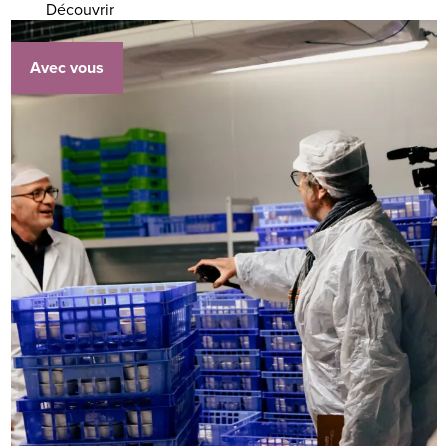
Découvrir
Avec vous