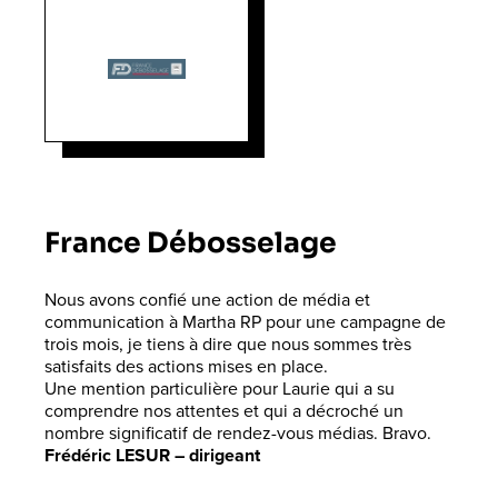
France Débosselage
Nous avons confié une action de média et
communication à Martha RP pour une campagne de
trois mois, je tiens à dire que nous sommes très
satisfaits des actions mises en place.
Une mention particulière pour Laurie qui a su
comprendre nos attentes et qui a décroché un
nombre significatif de rendez-vous médias. Bravo.
Frédéric LESUR
–
dirigeant