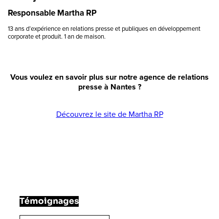
Responsable Martha RP
13 ans d’expérience en relations presse et publiques en développement
corporate et produit. 1 an de maison.
Vous voulez en savoir plus sur notre agence de relations
presse à Nantes ?
Découvrez le site de Martha RP
Témoignages