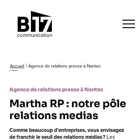
Accueil
/
Agence de relations presse à Nantes
Agence de relations presse à Nantes
Martha RP : notre pôle
relations medias
Comme beaucoup d’entreprises, vous envisagez
de franchir le seuil des relations médias ?
Les