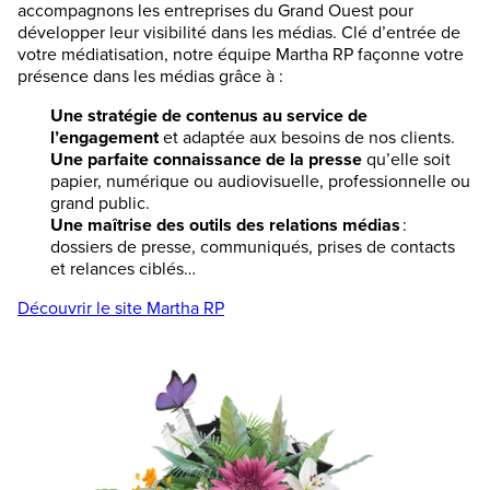
accompagnons les entreprises du Grand Ouest pour
développer leur visibilité dans les médias. Clé d’entrée de
votre médiatisation, notre équipe Martha RP façonne votre
présence dans les médias grâce à :
Une stratégie de contenus au service de
l’engagement
et adaptée aux besoins de nos clients.
Une parfaite connaissance de la presse
qu’elle soit
papier, numérique ou audiovisuelle, professionnelle ou
grand public.
Une maîtrise des outils des relations médias
:
dossiers de presse, communiqués, prises de contacts
et relances ciblés…
Découvrir le site Martha RP