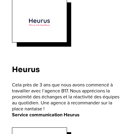
Heurus
Cela près de 3 ans que nous avons commencé à
travailler avec l’agence B17. Nous apprécions la
proximité des échanges et la réactivité des équipes
au quotidien. Une agence à recommander sur la
place nantaise !
Service communication Heurus