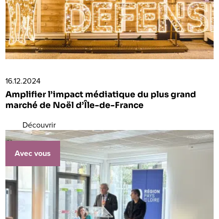
16.12.2024
Amplifier l’impact médiatique du plus grand
marché de Noël d’Île-de-France
Découvrir
Avec vous