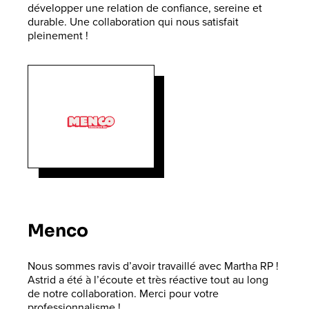
développer une relation de confiance, sereine et
durable. Une collaboration qui nous satisfait
pleinement !
Menco
Nous sommes ravis d’avoir travaillé avec Martha RP !
Astrid a été à l’écoute et très réactive tout au long
de notre collaboration. Merci pour votre
professionnalisme !