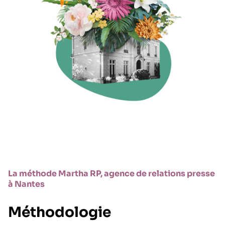
La méthode Martha RP, agence de relations presse
à Nantes
Méthodologie