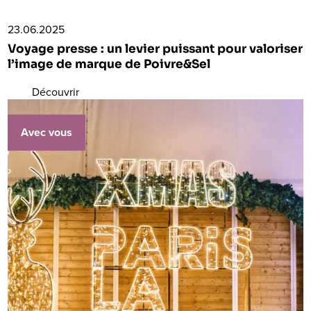
23.06.2025
Voyage presse : un levier puissant pour valoriser
l’image de marque de Poivre&Sel
Découvrir
Avec vous