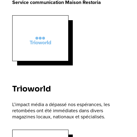
Service communication Maison Restoria
Trioworld
L’impact média a dépassé nos espérances, les
retombées ont été immédiates dans divers
magazines locaux, nationaux et spécialisés.