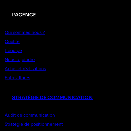
L’AGENCE
Qui sommes-nous ?
Qualité
L’équipe
Nous rejoindre
Actus et réalisations
Entrez libres
STRATÉGIE DE COMMUNICATION
Audit de communication
Stratégie de positionnement