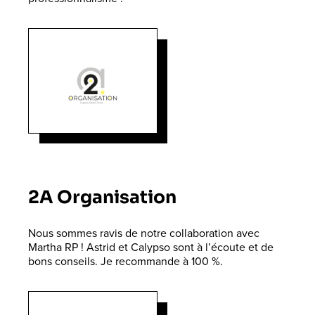
2A Organisation
Nous sommes ravis de notre collaboration avec
Martha RP ! Astrid et Calypso sont à l’écoute et de
bons conseils. Je recommande à 100 %.