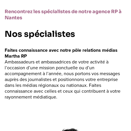
Rencontrez les spécialistes de notre agence RP à
Nantes
Nos spécialistes
Faites connaissance avec notre pôle relations médias
Martha RP
Ambassadeurs et ambassadrices de votre activité à
l’occasion d’une mission ponctuelle ou d’un
accompagnement à l’année, nous portons vos messages
auprès des journalistes et positionnons votre entreprise
dans les médias régionaux ou nationaux. Faites
connaissance avec celles et ceux qui contribuent à votre
rayonnement médiatique.