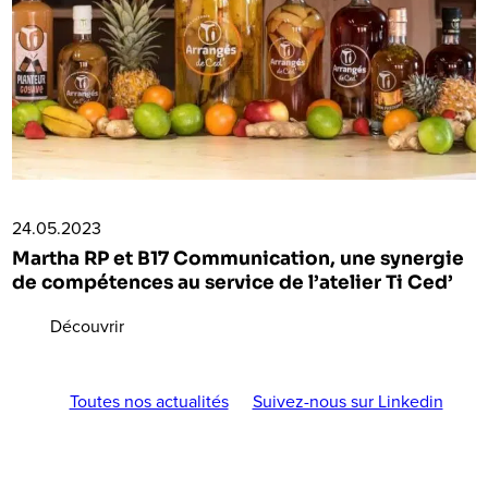
24.05.2023
Martha RP et B17 Communication, une synergie
de compétences au service de l’atelier Ti Ced’
Découvrir
Toutes nos actualités
Suivez-nous sur Linkedin