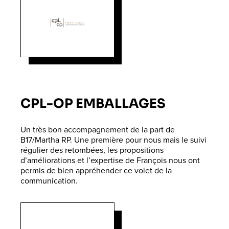
CPL-OP EMBALLAGES
Un très bon accompagnement de la part de
B17/Martha RP. Une première pour nous mais le suivi
régulier des retombées, les propositions
d’améliorations et l’expertise de François nous ont
permis de bien appréhender ce volet de la
communication.