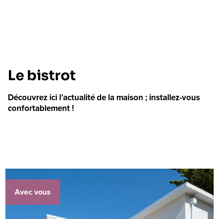
Le bistrot
Découvrez ici l’actualité de la maison ; installez-vous
confortablement !
Avec vous