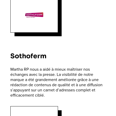
Sothoferm
Martha RP nous a aidé à mieux maîtriser nos
échanges avec la presse. La visibilité de notre
marque a été grandement améliorée grâce à une
rédaction de contenus de qualité et à une diffusion
s’appuyant sur un carnet d’adresses complet et
efficacement ciblé.