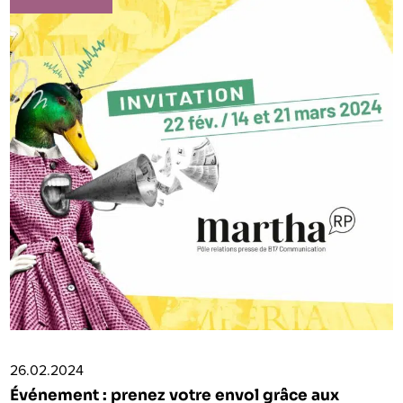
26.02.2024
Événement : prenez votre envol grâce aux