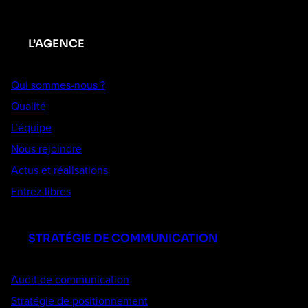
L’AGENCE
Qui sommes-nous ?
Qualité
L’équipe
Nous rejoindre
Actus et réalisations
Entrez libres
STRATÉGIE DE COMMUNICATION
Audit de communication
Stratégie de positionnement