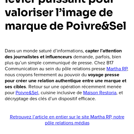
valoriser l’image de
marque de Poivre&Sel
Dans un monde saturé d’informations,
capter l’attention
des journalistes et influenceurs
demande, parfois, bien
plus qu’un simple communiqué de presse. Chez B17
Communication au sein du pôle relations presse
Martha RP
,
nous croyons fermement au pouvoir du
voyage presse
pour créer une relation authentique entre une marque et
ses cibles
. Retour sur une opération récemment menée
pour
Poivre&Sel
, cuisine inclusive de
Maison Restoria
, et
décryptage des clés d’un dispositif efficace.
Retrouvez l’article en entier sur le site Martha RP, notre
pôle relations médias