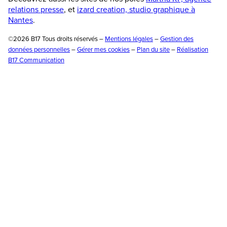
relations presse
, et
izard creation, studio graphique à
Nantes
.
©2026 B17 Tous droits réservés –
Mentions légales
–
Gestion des
données personnelles
–
Gérer mes cookies
–
Plan du site
–
Réalisation
B17 Communication