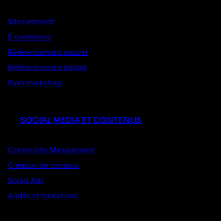
Sites internet
E-commerce
Référencement naturel
Référencement payant
Push marketing
SOCIAL MEDIA ET CONTENUS
Community Management
Création de contenu
Social Ads
Audits et formations