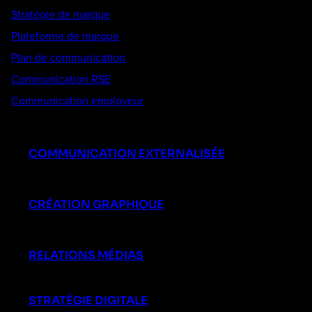
Stratégie de marque
Plateforme de marque
Plan de communication
Communication RSE
Communication employeur
COMMUNICATION EXTERNALISÉE
CRÉATION GRAPHIQUE
RELATIONS MÉDIAS
STRATÉGIE DIGITALE