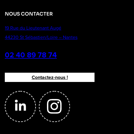
NOUS CONTACTER
19 Rue du Lieutenant Augé
44230 St Sébastien/Loire – Nantes
02 40 89 78 74
Contactez-nous !