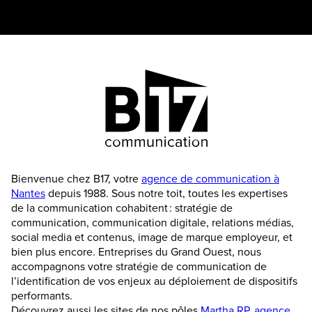
Bienvenue chez B17, votre
agence de communication à
Nantes
depuis 1988. Sous notre toit, toutes les expertises
de la communication cohabitent : stratégie de
communication, communication digitale, relations médias,
social media et contenus, image de marque employeur, et
bien plus encore. Entreprises du Grand Ouest, nous
accompagnons votre stratégie de communication de
l’identification de vos enjeux au déploiement de dispositifs
performants.
Découvrez aussi les sites de nos pôles
Martha RP, agence