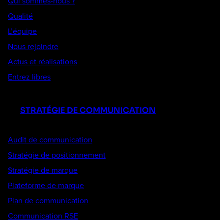
Qui sommes-nous ?
Qualité
L’équipe
Nous rejoindre
Actus et réalisations
Entrez libres
STRATÉGIE DE COMMUNICATION
Audit de communication
Stratégie de positionnement
Stratégie de marque
Plateforme de marque
Plan de communication
Communication RSE