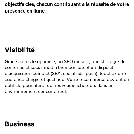
objectifs clés, chacun contribuant à la réussite de votre
présence en ligne.
Visibilité
Grâce à un site optimisé, un SEO musclé, une stratégie de
contenus et social media bien pensée et un dispositif
d’acquisition complet (SEA, social ads, push), touchez une
audience élargie et qualifiée. Votre e-commerce devient un
outil clé pour attirer de nouveaux acheteurs dans un
environnement concurrentiel.
Business