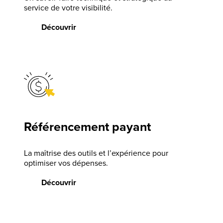
service de votre visibilité.
Découvrir
Référencement payant
La maîtrise des outils et l’expérience pour
optimiser vos dépenses.
Découvrir