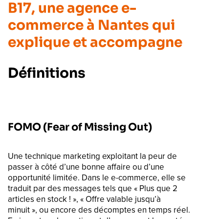
B17, une agence e-
commerce à Nantes qui
explique et accompagne
Définitions
FOMO (Fear of Missing Out)
Une technique marketing exploitant la peur de
passer à côté d’une bonne affaire ou d’une
opportunité limitée. Dans le e-commerce, elle se
traduit par des messages tels que « Plus que 2
articles en stock ! », « Offre valable jusqu’à
minuit », ou encore des décomptes en temps réel.