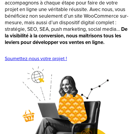
accompagnons à chaque étape pour faire de votre
projet en ligne une véritable réussite. Avec nous, vous
bénéficiez non seulement d’un site WooCommerce sur-
mesure, mais aussi d’un dispositif digital complet :
stratégie, SEO, SEA, push marketing, social media…
De
la visibilité à la conversion, nous maîtrisons tous les
leviers pour développer vos ventes en ligne.
Soumettez-nous votre projet !