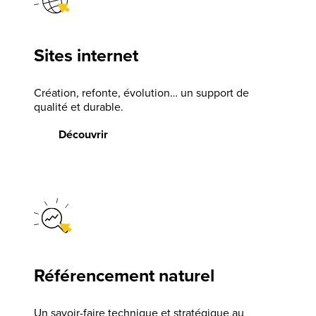
Sites internet
Création, refonte, évolution… un support de
qualité et durable.
Découvrir
Référencement naturel
Un savoir-faire technique et stratégique au