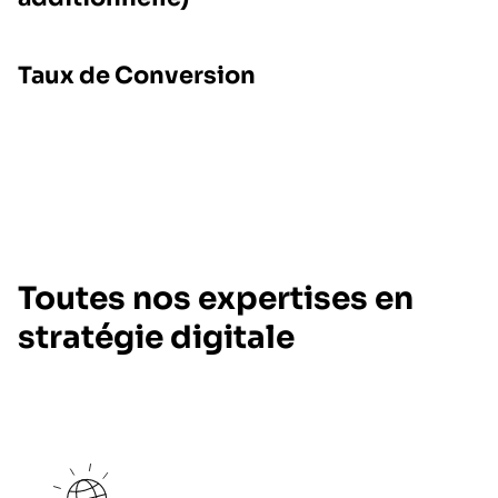
Taux de Conversion
Toutes nos expertises en
stratégie digitale