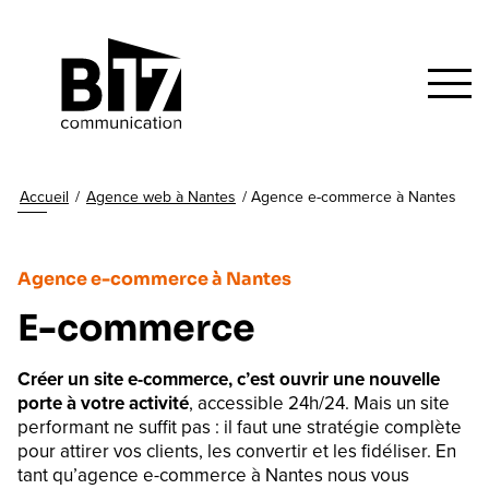
Accueil
/
Agence web à Nantes
/
Agence e-commerce à Nantes
Agence e-commerce à Nantes
E-commerce
Créer un site e-commerce, c’est ouvrir une nouvelle
porte à votre activité
, accessible 24h/24. Mais un site
performant ne suffit pas : il faut une stratégie complète
pour attirer vos clients, les convertir et les fidéliser. En
tant qu’agence e-commerce à Nantes nous vous