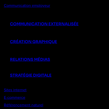
Communication employeur
COMMUNICATION EXTERNALISÉE
CRÉATION GRAPHIQUE
RELATIONS MÉDIAS
STRATÉGIE DIGITALE
Sites internet
E-commerce
Référencement naturel