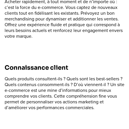
Acheter rapidement, à tout moment et de n’importe où :
c’est la force du e-commerce. Vous captez de nouveaux
clients tout en fidélisant les existants. Prévoyez un bon
merchandising pour dynamiser et additionner les ventes.
Offrez une expérience fluide et pratique qui correspond à
leurs besoins actuels et renforcez leur engagement envers
votre marque.
Connaissance client
Quels produits consultent-ils ? Quels sont les best-sellers ?
Quels contenus consomment-ils ? D’où viennent-il ? Un site
e-commerce est une mine d’informations pour mieux
comprendre vos clients. Cette compréhension fine vous
permet de personnaliser vos actions marketing et
d’améliorer vos performances commerciales.