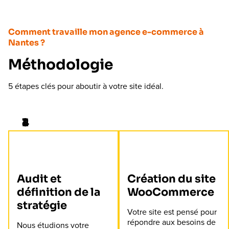
Comment travaille mon agence e-commerce à
Nantes ?
Méthodologie
5 étapes clés pour aboutir à votre site idéal.
Audit et
Création du site
définition de la
WooCommerce
stratégie
Votre site est pensé pour
répondre aux besoins de
Nous étudions votre