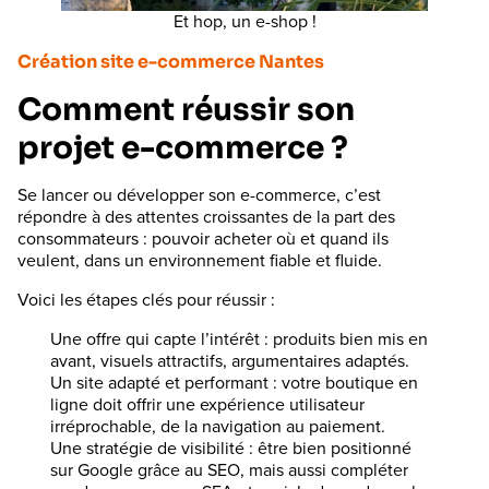
Et hop, un e-shop !
Création site e-commerce Nantes
Comment réussir son
projet e-commerce ?
Se lancer ou développer son e-commerce, c’est
répondre à des attentes croissantes de la part des
consommateurs : pouvoir acheter où et quand ils
veulent, dans un environnement fiable et fluide.
Voici les étapes clés pour réussir :
Une offre qui capte l’intérêt : produits bien mis en
avant, visuels attractifs, argumentaires adaptés.
Un site adapté et performant : votre boutique en
ligne doit offrir une expérience utilisateur
irréprochable, de la navigation au paiement.
Une stratégie de visibilité : être bien positionné
sur Google grâce au SEO, mais aussi compléter