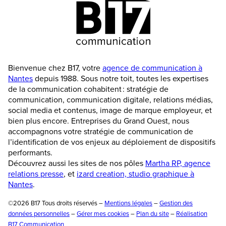
Bienvenue chez B17, votre
agence de communication à
Nantes
depuis 1988. Sous notre toit, toutes les expertises
de la communication cohabitent : stratégie de
communication, communication digitale, relations médias,
social media et contenus, image de marque employeur, et
bien plus encore. Entreprises du Grand Ouest, nous
accompagnons votre stratégie de communication de
l’identification de vos enjeux au déploiement de dispositifs
performants.
Découvrez aussi les sites de nos pôles
Martha RP, agence
relations presse
, et
izard creation, studio graphique à
Nantes
.
©2026 B17 Tous droits réservés –
Mentions légales
–
Gestion des
données personnelles
–
Gérer mes cookies
–
Plan du site
–
Réalisation
B17 Communication