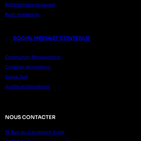
Référencement payant
Push marketing
SOCIAL MEDIA ET CONTENUS
Community Management
Création de contenu
Social Ads
Audits et formations
NOUS CONTACTER
19 Rue du Lieutenant Augé