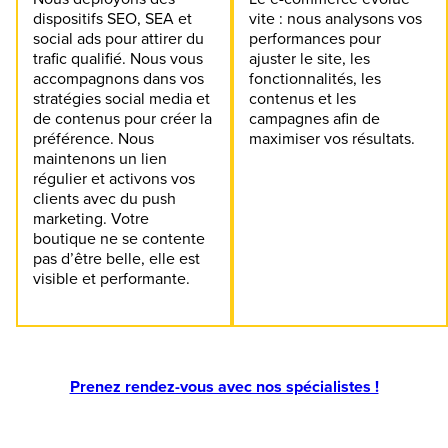
dispositifs SEO, SEA et
vite : nous analysons vos
social ads pour attirer du
performances pour
trafic qualifié. Nous vous
ajuster le site, les
accompagnons dans vos
fonctionnalités, les
stratégies social media et
contenus et les
de contenus pour créer la
campagnes afin de
préférence. Nous
maximiser vos résultats.
maintenons un lien
régulier et activons vos
clients avec du push
marketing. Votre
boutique ne se contente
pas d’être belle, elle est
visible et performante.
Prenez rendez-vous avec nos spécialistes !