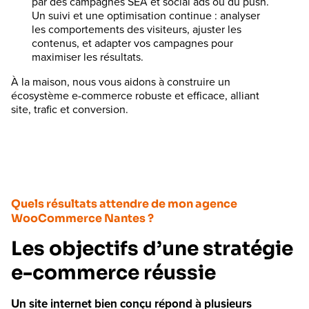
par des campagnes SEA et social ads ou du push.
Un suivi et une optimisation continue : analyser
les comportements des visiteurs, ajuster les
contenus, et adapter vos campagnes pour
maximiser les résultats.
À la maison, nous vous aidons à construire un
écosystème e-commerce robuste et efficace, alliant
site, trafic et conversion.
Quels résultats attendre de mon agence
WooCommerce Nantes ?
Les objectifs d’une stratégie
e-commerce réussie
Un site internet bien conçu répond à plusieurs