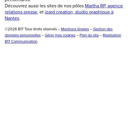
Découvrez aussi les sites de nos pôles
Martha RP, agence
relations presse
, et
izard creation, studio graphique à
Nantes
.
©2026 B17 Tous droits réservés –
Mentions légales
–
Gestion des
données personnelles
–
Gérer mes cookies
–
Plan du site
–
Réalisation
B17 Communication