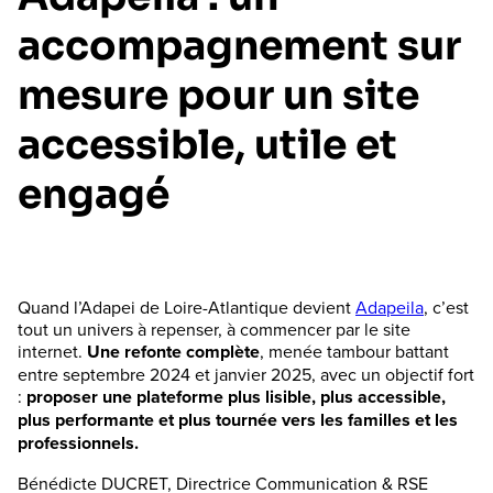
accompagnement sur
mesure pour un site
accessible, utile et
engagé
Quand l’Adapei de Loire-Atlantique devient
Adapeila
, c’est
tout un univers à repenser, à commencer par le site
internet.
Une refonte complète
, menée tambour battant
entre septembre 2024 et janvier 2025, avec un objectif fort
:
proposer une plateforme plus lisible, plus accessible,
plus performante et plus tournée vers les familles et les
professionnels.
Bénédicte DUCRET, Directrice Communication & RSE