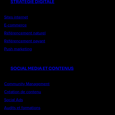
STRATÉGIE DIGITALE
Sites internet
E-commerce
Référencement naturel
Référencement payant
Push marketing
SOCIAL MEDIA ET CONTENUS
Community Management
Création de contenu
Social Ads
Audits et formations