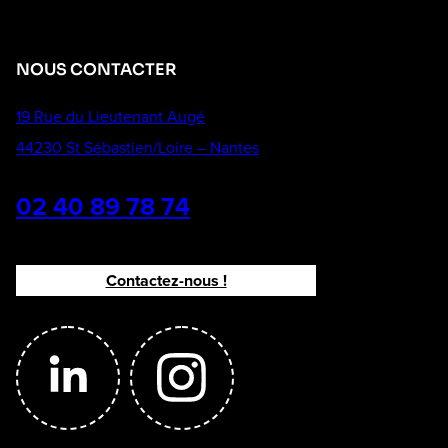
NOUS CONTACTER
19 Rue du Lieutenant Augé
44230 St Sébastien/Loire – Nantes
02 40 89 78 74
Contactez-nous !