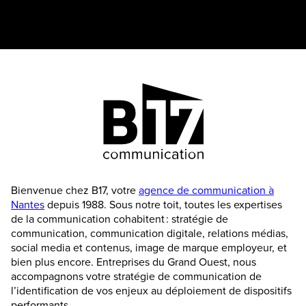
Bienvenue chez B17, votre
agence de communication à
Nantes
depuis 1988. Sous notre toit, toutes les expertises
de la communication cohabitent : stratégie de
communication, communication digitale, relations médias,
social media et contenus, image de marque employeur, et
bien plus encore. Entreprises du Grand Ouest, nous
accompagnons votre stratégie de communication de
l’identification de vos enjeux au déploiement de dispositifs
performants.