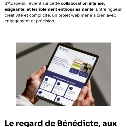
d’Adapeila, revient sur cette
collaboration intense,
exigeante, et terriblement enthousiasmante
. Entre rigueur,
créativité et complicité, un projet web mené à bien avec
engagement et précision.
Le regard de Bénédicte, aux