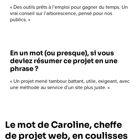
« Des outils prêts à l’emploi pour gagner du temps. Un
vrai conseil sur l’arborescence, pensé pour nos
publics. »
En un mot (ou presque), si vous
deviez résumer ce projet en une
phrase ?
« Un projet mené tambour battant, utile, exigeant, avec
une méthode au service d’un site plus juste. »
Le mot de Caroline, cheffe
de projet web, en coulisses