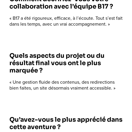
collaboration avec l’équipe B17 ?
« B17 a été rigoureux, efficace, à l’écoute. Tout s’est fait
dans les temps, avec un vrai accompagnement. »
Quels aspects du projet ou du
résultat final vous ont le plus
marquée ?
« Une gestion fluide des contenus, des redirections
bien faites, un site désormais vraiment accessible. »
Qu’avez-vous le plus apprécié dans
cette aventure ?