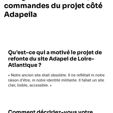
commandes du projet côté
Adapeila
Qu’est-ce qui a motivé le projet de
refonte du site Adapei de Loire-
Atlantique ?
« Notre ancien site était obsolète. Il ne reflétait ni notre
raison d’être, ni notre identité militante. Il fallait un site
clair, lisible, accessible. »
Comment décririez-vous votre