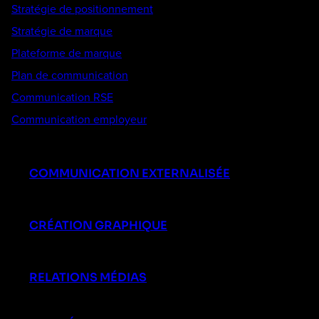
Stratégie de positionnement
Stratégie de marque
Plateforme de marque
Plan de communication
Communication RSE
Communication employeur
COMMUNICATION EXTERNALISÉE
CRÉATION GRAPHIQUE
RELATIONS MÉDIAS