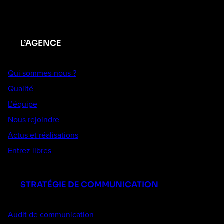
L’AGENCE
Qui sommes-nous ?
Qualité
L’équipe
Nous rejoindre
Actus et réalisations
Entrez libres
STRATÉGIE DE COMMUNICATION
Audit de communication