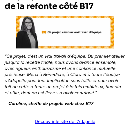
de la refonte côté B17
“Ce projet, c’est un vrai travail d’équipe. Du premier atelier
jusqu’à la recette finale, nous avons avancé ensemble,
avec rigueur, enthousiasme et une confiance mutuelle
précieuse. Merci à Bénédicte, à Clara et à toute l’équipe
d’Adapeila pour leur implication sans faille et pour avoir
fait de cette refonte un projet à la fois ambitieux, humain
et utile, dont on est fier.e.s d’avoir contribué.”
–
Caroline, cheffe de projets web chez B17
Découvrir le site de l’Adapeila