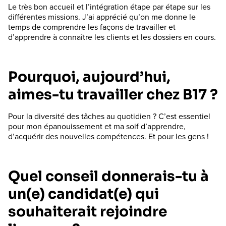
Le très bon accueil et l’intégration étape par étape sur les
différentes missions. J’ai apprécié qu’on me donne le
temps de comprendre les façons de travailler et
d’apprendre à connaître les clients et les dossiers en cours.
Pourquoi, aujourd’hui,
aimes-tu travailler chez B17 ?
Pour la diversité des tâches au quotidien ? C’est essentiel
pour mon épanouissement et ma soif d’apprendre,
d’acquérir des nouvelles compétences. Et pour les gens !
Quel conseil donnerais-tu à
un(e) candidat(e) qui
souhaiterait rejoindre