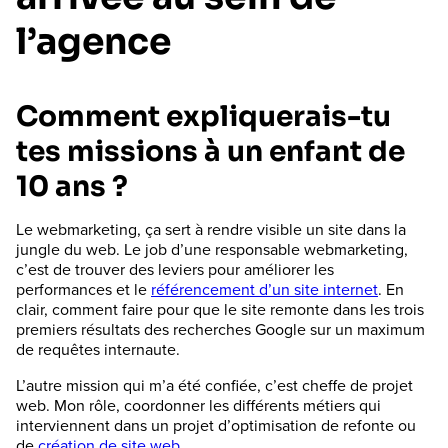
l’agence
Comment expliquerais-tu
tes missions à un enfant de
10 ans ?
Le webmarketing, ça sert à rendre visible un site dans la
jungle du web. Le job d’une responsable webmarketing,
c’est de trouver des leviers pour améliorer les
performances et le
référencement d’un site internet
. En
clair, comment faire pour que le site remonte dans les trois
premiers résultats des recherches Google sur un maximum
de requêtes internaute.
L’autre mission qui m’a été confiée, c’est cheffe de projet
web. Mon rôle, coordonner les différents métiers qui
interviennent dans un projet d’optimisation de refonte ou
de
création de site web
.