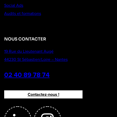
Social Ads
Audits et formations
NOUS CONTACTER
19 Rue du Lieutenant Augé
44230 St Sébastien/Loire – Nantes
02 40 89 78 74
Contactez-nous !