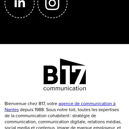
Bienvenue chez B17, votre
agence de communication à
Nantes
depuis 1988. Sous notre toit, toutes les expertises
de la communication cohabitent : stratégie de
communication, communication digitale, relations médias,
social media et contenus, image de marque employeur, et