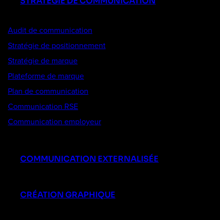
STRATÉGIE DE COMMUNICATION
Audit de communication
Stratégie de positionnement
Stratégie de marque
Plateforme de marque
Plan de communication
Communication RSE
Communication employeur
COMMUNICATION EXTERNALISÉE
CRÉATION GRAPHIQUE