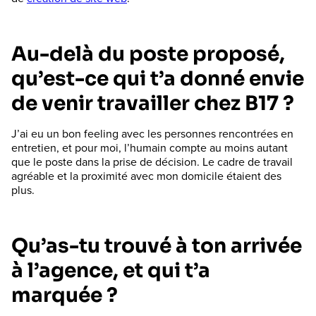
Au-delà du poste proposé,
qu’est-ce qui t’a donné envie
de venir travailler chez B17 ?
J’ai eu un bon feeling avec les personnes rencontrées en
entretien, et pour moi, l’humain compte au moins autant
que le poste dans la prise de décision. Le cadre de travail
agréable et la proximité avec mon domicile étaient des
plus.
Qu’as-tu trouvé à ton arrivée
à l’agence, et qui t’a
marquée ?