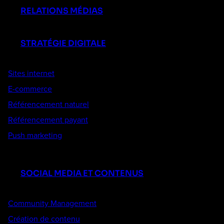
RELATIONS MÉDIAS
STRATÉGIE DIGITALE
Sites internet
E-commerce
Référencement naturel
Référencement payant
Push marketing
SOCIAL MEDIA ET CONTENUS
Community Management
Création de contenu