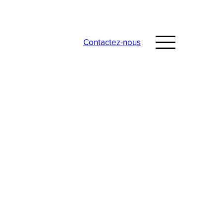
Contactez-nous