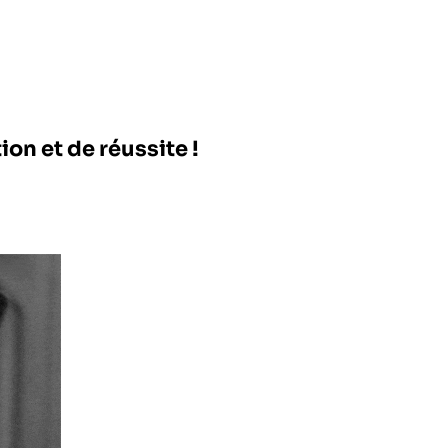
ion et de réussite !