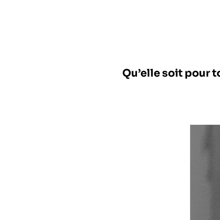
Qu’elle soit pour t