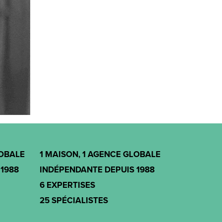
LOBALE
1 MAISON, 1 AGENCE GLOBALE
1988
INDÉPENDANTE DEPUIS 1988
6 EXPERTISES
25 SPÉCIALISTES