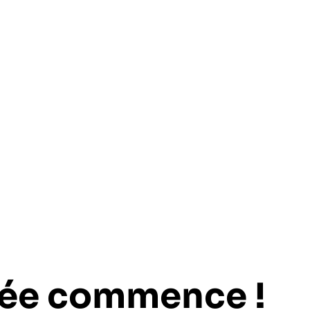
née commence !