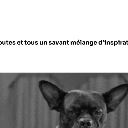
outes et tous un savant mélange d’inspirat