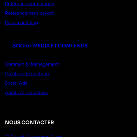
Référencement naturel
Référencement payant
Push marketing
SOCIAL MEDIA ET CONTENUS
Community Management
Création de contenu
Social Ads
Audits et formations
NOUS CONTACTER
19 Rue du Lieutenant Augé