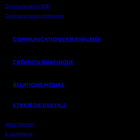
Communication RSE
Communication employeur
COMMUNICATION EXTERNALISÉE
CRÉATION GRAPHIQUE
RELATIONS MÉDIAS
STRATÉGIE DIGITALE
Sites internet
E-commerce