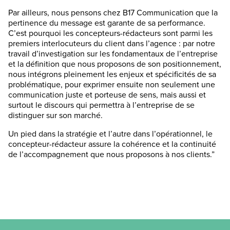
Par ailleurs, nous pensons chez B17 Communication que la
pertinence du message est garante de sa performance.
Cʼest pourquoi les concepteurs-rédacteurs sont parmi les
premiers interlocuteurs du client dans lʼagence : par notre
travail dʼinvestigation sur les fondamentaux de lʼentreprise
et la définition que nous proposons de son positionnement,
nous intégrons pleinement les enjeux et spécificités de sa
problématique, pour exprimer ensuite non seulement une
communication juste et porteuse de sens, mais aussi et
surtout le discours qui permettra à lʼentreprise de se
distinguer sur son marché.
Un pied dans la stratégie et lʼautre dans lʼopérationnel, le
concepteur-rédacteur assure la cohérence et la continuité
de lʼaccompagnement que nous proposons à nos clients.”