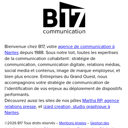
Bienvenue chez B17, votre
agence de communication à
Nantes
depuis 1988. Sous notre toit, toutes les expertises
de la communication cohabitent : stratégie de
communication, communication digitale, relations médias,
social media et contenus, image de marque employeur, et
bien plus encore. Entreprises du Grand Ouest, nous
accompagnons votre stratégie de communication de
l’identification de vos enjeux au déploiement de dispositifs
performants.
Découvrez aussi les sites de nos pôles
Martha RP, agence
relations presse
, et
izard creation, studio graphique à
Nantes
.
©2026 B17 Tous droits réservés –
Mentions légales
–
Gestion des