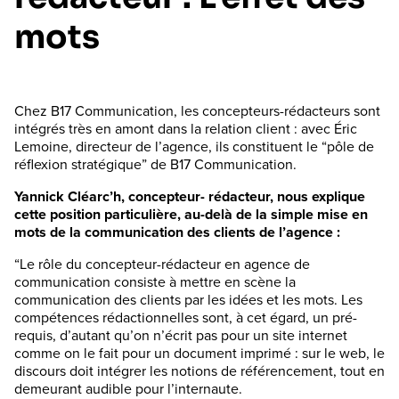
mots
Chez B17 Communication, les concepteurs-rédacteurs sont
intégrés très en amont dans la relation client : avec Éric
Lemoine, directeur de l’agence, ils constituent le “pôle de
réflexion stratégique” de B17 Communication.
Yannick Cléarcʼh, concepteur- rédacteur, nous explique
cette position particulière, au-delà de la simple mise en
mots de la communication des clients de lʼagence :
“Le rôle du concepteur-rédacteur en agence de
communication consiste à mettre en scène la
communication des clients par les idées et les mots. Les
compétences rédactionnelles sont, à cet égard, un pré-
requis, dʼautant quʼon nʼécrit pas pour un site internet
comme on le fait pour un document imprimé : sur le web, le
discours doit intégrer les notions de référencement, tout en
demeurant audible pour lʼinternaute.