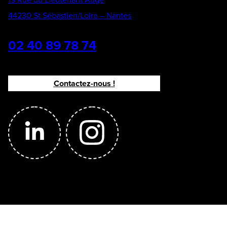
44230 St Sébastien/Loire – Nantes
02 40 89 78 74
Contactez-nous !