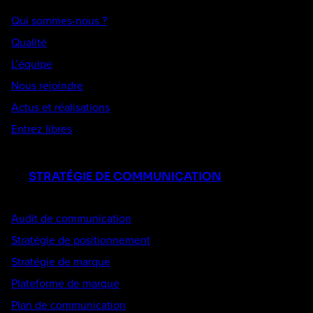
Qui sommes-nous ?
Qualité
L’équipe
Nous rejoindre
Actus et réalisations
Entrez libres
STRATÉGIE DE COMMUNICATION
Audit de communication
Stratégie de positionnement
Stratégie de marque
Plateforme de marque
Plan de communication