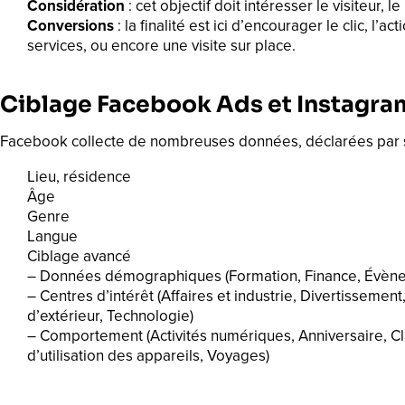
Considération
: cet objectif doit intéresser le visiteur,
Conversions
: la finalité est ici d’encourager le clic, l
services, ou encore une visite sur place.
Ciblage Facebook Ads et Instagra
Facebook collecte de nombreuses données, déclarées par ses 
Lieu, résidence
Âge
Genre
Langue
Ciblage avancé
– Données démographiques (Formation, Finance, Évènem
– Centres d’intérêt (Affaires et industrie, Divertissement
d’extérieur, Technologie)
– Comportement (Activités numériques, Anniversaire, Cl
d’utilisation des appareils, Voyages)