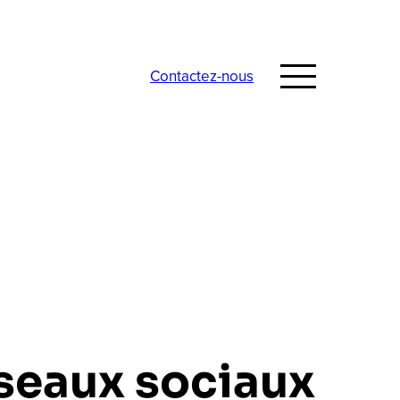
Contactez-nous
éseaux sociaux