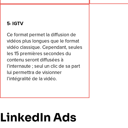
5- IGTV
Ce format permet la diffusion de
vidéos plus longues que le format
vidéo classique. Cependant, seules
les 15 premières secondes du
contenu seront diffusées à
l’internaute ; seul un clic de sa part
lui permettra de visionner
l’intégralité de la vidéo.
LinkedIn Ads