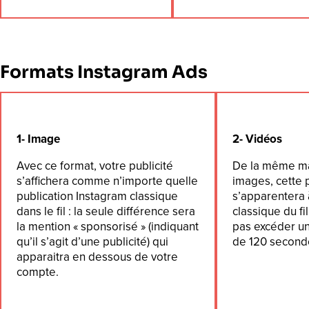
Formats Instagram Ads
1- Image
2- Vidéos
Avec ce format, votre publicité
De la même ma
s’affichera comme n’importe quelle
images, cette 
publication Instagram classique
s’apparentera 
dans le fil : la seule différence sera
classique du fi
la mention « sponsorisé » (indiquant
pas excéder u
qu’il s’agit d’une publicité) qui
de 120 second
apparaitra en dessous de votre
compte.