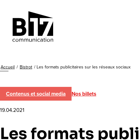
Accueil
/
Bistrot
/
Les formats publicitaires sur les réseaux sociaux
Contenus et social media
Nos billets
19.04.2021
Les formats publi