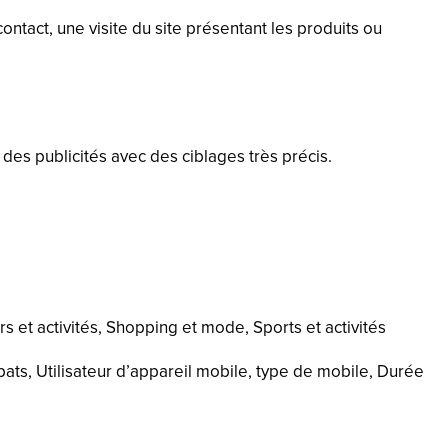
contact, une visite du site présentant les produits ou
es publicités avec des ciblages très précis.
irs et activités, Shopping et mode, Sports et activités
ts, Utilisateur d’appareil mobile, type de mobile, Durée