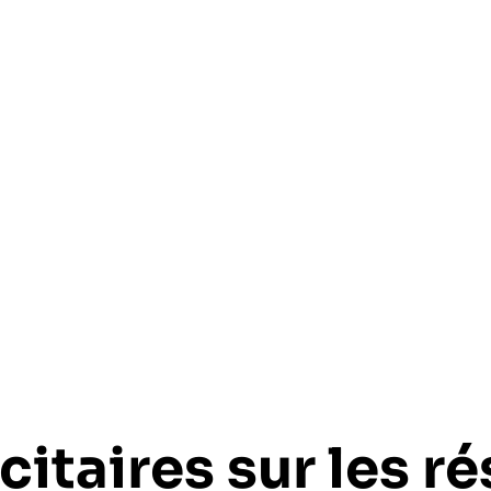
citaires sur les r