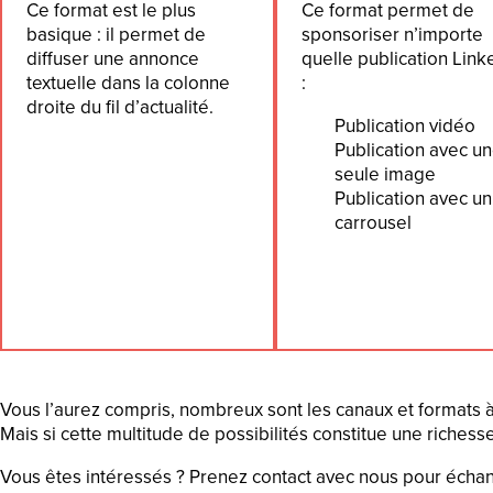
Ce format est le plus
Ce format permet de
basique : il permet de
sponsoriser n’importe
diffuser une annonce
quelle publication Link
textuelle dans la colonne
:
droite du fil d’actualité.
Publication vidéo
Publication avec u
seule image
Publication avec un
carrousel
Vous l’aurez compris, nombreux sont les canaux et formats à 
Mais si cette multitude de possibilités constitue une richess
Vous êtes intéressés ? Prenez contact avec nous pour échang