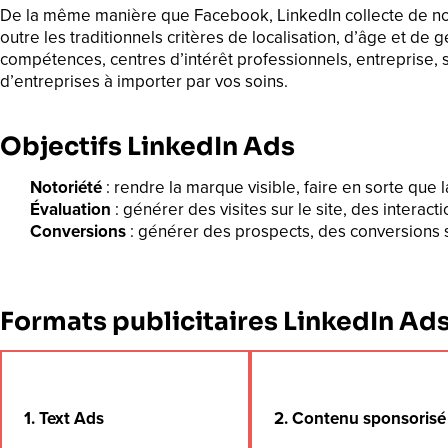
De la même manière que Facebook, LinkedIn collecte de nom
outre les traditionnels critères de localisation, d’âge et de
compétences, centres d’intérêt professionnels, entreprise, s
d’entreprises à importer par vos soins.
Objectifs LinkedIn Ads
Notoriété
: rendre la marque visible, faire en sorte que 
Évaluation
: générer des visites sur le site, des interact
Conversions
: générer des prospects, des conversions s
Formats publicitaires LinkedIn Ad
1. Text Ads
2. Contenu sponsorisé