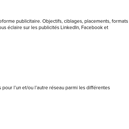
forme publicitaire. Objectifs, ciblages, placements, formats
ous éclaire sur les publicités LinkedIn, Facebook et
pour l’un et/ou l’autre réseau parmi les différentes