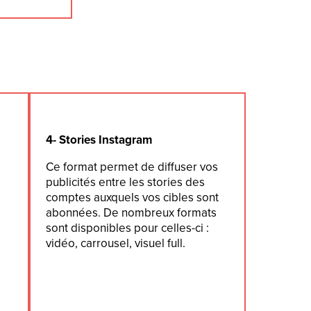
4- Stories Instagram
Ce format permet de diffuser vos
publicités entre les stories des
comptes auxquels vos cibles sont
abonnées. De nombreux formats
sont disponibles pour celles-ci :
vidéo, carrousel, visuel full.