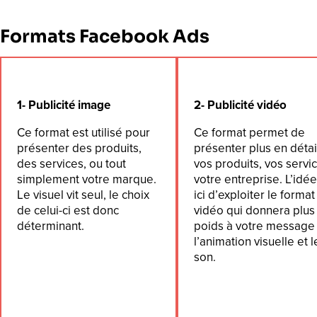
Formats Facebook Ads
1- Publicité image
2- Publicité vidéo
Ce format est utilisé pour
Ce format permet de
présenter des produits,
présenter plus en détai
des services, ou tout
vos produits, vos servi
simplement votre marque.
votre entreprise. L’idée
Le visuel vit seul, le choix
ici d’exploiter le format
de celui-ci est donc
vidéo qui donnera plus
déterminant.
poids à votre message
l’animation visuelle et l
son.