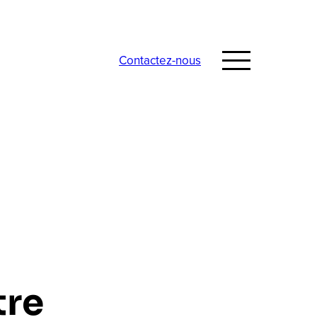
Contactez-nous
tre