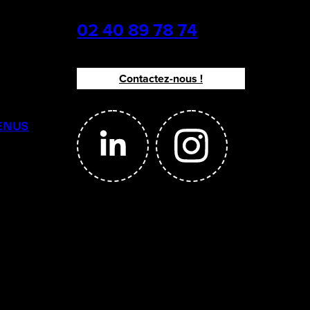
02 40 89 78 74
Contactez-nous !
ENUS