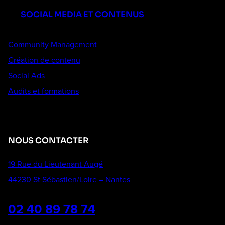
SOCIAL MEDIA ET CONTENUS
Community Management
Création de contenu
Social Ads
Audits et formations
NOUS CONTACTER
19 Rue du Lieutenant Augé
44230 St Sébastien/Loire – Nantes
02 40 89 78 74