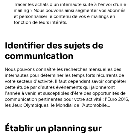
Tracer les achats d’un internaute suite à l’envoi d’un e-
mailing ? Nous pouvons ainsi segmenter vos abonnés
et personnaliser le contenu de vos e-mailings en
fonction de leurs intérêts.
Identifier des sujets de
communication
Nous pouvons connaître les recherches mensuelles des
internautes pour déterminer les temps forts récurrents de
votre secteur d’activité. Il faut cependant savoir compléter
cette étude par d’autres événements qui jalonneront
l’année à venir, et susceptibles d’être des opportunités de
communication pertinentes pour votre activité : l’Euro 2016,
les Jeux Olympiques, le Mondial de l’Automobile…
Établir un planning sur