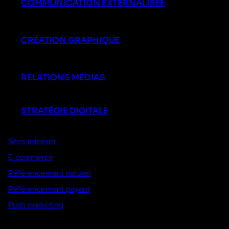
COMMUNICATION EXTERNALISÉE
CRÉATION GRAPHIQUE
RELATIONS MÉDIAS
STRATÉGIE DIGITALE
Sites internet
E-commerce
Référencement naturel
Référencement payant
Push marketing