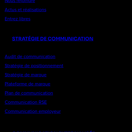
Nous rejoindre
Actus et réalisations
Entrez libres
STRATÉGIE DE COMMUNICATION
Audit de communication
Stratégie de positionnement
Stratégie de marque
Plateforme de marque
Plan de communication
Communication RSE
Communication employeur