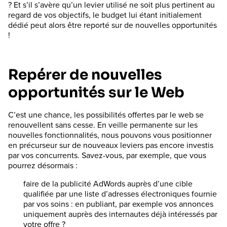
? Et s’il s’avère qu’un levier utilisé ne soit plus pertinent au
regard de vos objectifs, le budget lui étant initialement
dédié peut alors être reporté sur de nouvelles opportunités
!
Repérer de nouvelles
opportunités sur le Web
C’est une chance, les possibilités offertes par le web se
renouvellent sans cesse. En veille permanente sur les
nouvelles fonctionnalités, nous pouvons vous positionner
en précurseur sur de nouveaux leviers pas encore investis
par vos concurrents. Savez-vous, par exemple, que vous
pourrez désormais :
faire de la publicité AdWords auprès d’une cible
qualifiée par une liste d’adresses électroniques fournie
par vos soins : en publiant, par exemple vos annonces
uniquement auprès des internautes déjà intéressés par
votre offre ?