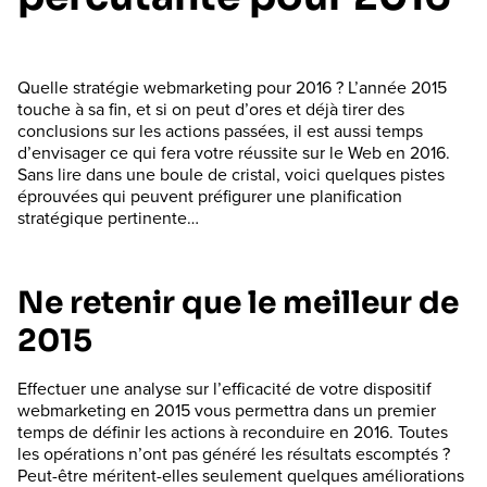
Quelle stratégie webmarketing pour 2016 ? L’année 2015
touche à sa fin, et si on peut d’ores et déjà tirer des
conclusions sur les actions passées, il est aussi temps
d’envisager ce qui fera votre réussite sur le Web en 2016.
Sans lire dans une boule de cristal, voici quelques pistes
éprouvées qui peuvent préfigurer une planification
stratégique pertinente…
Ne retenir que le meilleur de
2015
Effectuer une analyse sur l’efficacité de votre dispositif
webmarketing en 2015 vous permettra dans un premier
temps de définir les actions à reconduire en 2016. Toutes
les opérations n’ont pas généré les résultats escomptés ?
Peut-être méritent-elles seulement quelques améliorations