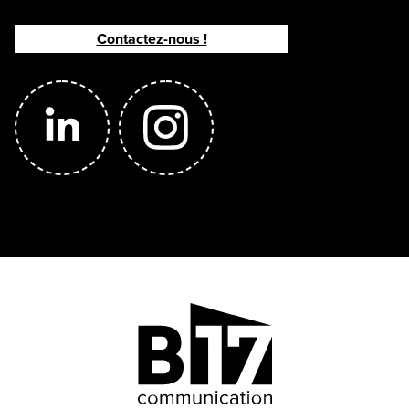
Contactez-nous !