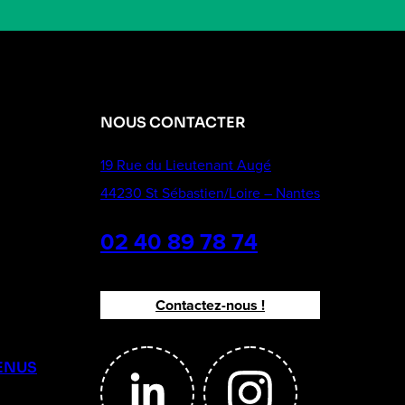
NOUS CONTACTER
19 Rue du Lieutenant Augé
44230 St Sébastien/Loire – Nantes
02 40 89 78 74
Contactez-nous !
ENUS