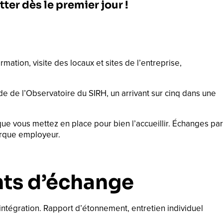
ter dès le premier jour !
ormation, visite des locaux et sites de l’entreprise,
 de l’Observatoire du SIRH, un arrivant sur cinq dans une
que vous mettez en place pour bien l’accueillir. Échanges par
marque employeur.
nts d’échange
ntégration. Rapport d’étonnement, entretien individuel