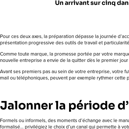
Un arrivant sur cinq dan
Pour ces deux axes, la préparation dépasse la journée d’ac
présentation progressive des outils de travail et particularité
Comme toute marque, la promesse portée par votre marque em
nouvelle entreprise a envie de la quitter dès le premier jour 
Avant ses premiers pas au sein de votre entreprise, votre fut
mail ou téléphoniques, peuvent par exemple rythmer cette ph
Jalonner la période 
Formels ou informels, des moments d’échange avec le manage
formalisé… privilégiez le choix d’un canal qui permette à vo