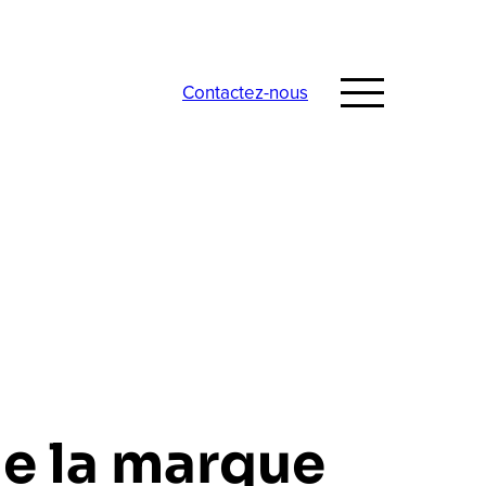
Contactez-nous
de la marque