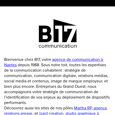
Bienvenue chez B17, votre
agence de communication à
Nantes
depuis 1988. Sous notre toit, toutes les expertises
de la communication cohabitent : stratégie de
communication, communication digitale, relations médias,
social media et contenus, image de marque employeur, et
bien plus encore. Entreprises du Grand Ouest, nous
accompagnons votre stratégie de communication de
l’identification de vos enjeux au déploiement de dispositifs
performants.
Découvrez aussi les sites de nos pôles
Martha RP, agence
relations presse
, et
izard creation, studio graphique à