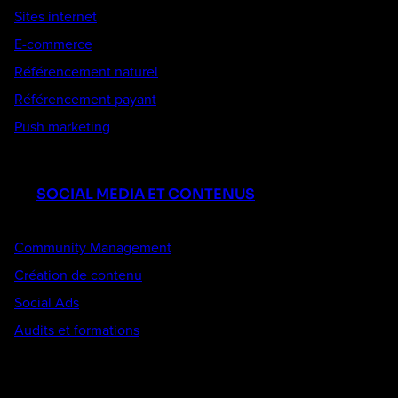
Sites internet
E-commerce
Référencement naturel
Référencement payant
Push marketing
SOCIAL MEDIA ET CONTENUS
Community Management
Création de contenu
Social Ads
Audits et formations