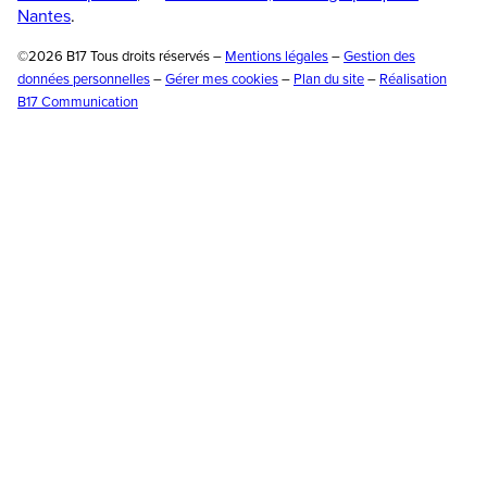
Nantes
.
©2026 B17 Tous droits réservés –
Mentions légales
–
Gestion des
données personnelles
–
Gérer mes cookies
–
Plan du site
–
Réalisation
B17 Communication