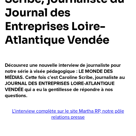
Journal des
Entreprises Loire-
Atlantique Vendée
Découvrez une nouvelle interview de journaliste pour
notre série à visée pédagogique : LE MONDE DES
MÉDIAS. Cette fois c’est Caroline Scribe, journaliste au
JOURNAL DES ENTREPRISES LOIRE-ATLANTIQUE
VENDÉE qui a eu la gentillesse de répondre à nos
questions.
L’interview complète sur le site Martha RP, notre pôle
relations presse