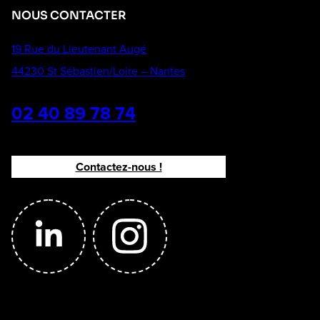
NOUS CONTACTER
19 Rue du Lieutenant Augé
44230 St Sébastien/Loire – Nantes
02 40 89 78 74
Contactez-nous !