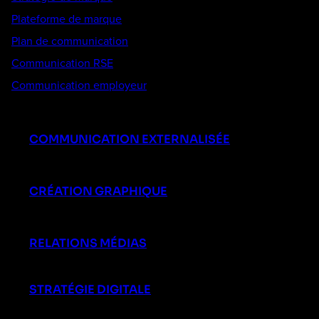
Plateforme de marque
Plan de communication
Communication RSE
Communication employeur
COMMUNICATION EXTERNALISÉE
CRÉATION GRAPHIQUE
RELATIONS MÉDIAS
STRATÉGIE DIGITALE