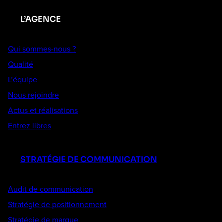
L’AGENCE
Qui sommes-nous ?
Qualité
L’équipe
Nous rejoindre
Actus et réalisations
Entrez libres
STRATÉGIE DE COMMUNICATION
Audit de communication
Stratégie de positionnement
Stratégie de marque