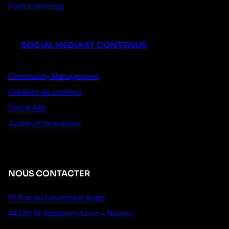
Push marketing
SOCIAL MEDIA ET CONTENUS
Community Management
Création de contenu
Social Ads
Audits et formations
NOUS CONTACTER
19 Rue du Lieutenant Augé
44230 St Sébastien/Loire – Nantes