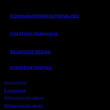
COMMUNICATION EXTERNALISÉE
CRÉATION GRAPHIQUE
RELATIONS MÉDIAS
STRATÉGIE DIGITALE
Sites internet
E-commerce
Référencement naturel
Référencement payant