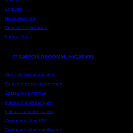
L’équipe
Nous rejoindre
Actus et réalisations
Entrez libres
STRATÉGIE DE COMMUNICATION
Audit de communication
Stratégie de positionnement
Stratégie de marque
Plateforme de marque
Plan de communication
Communication RSE
Communication employeur