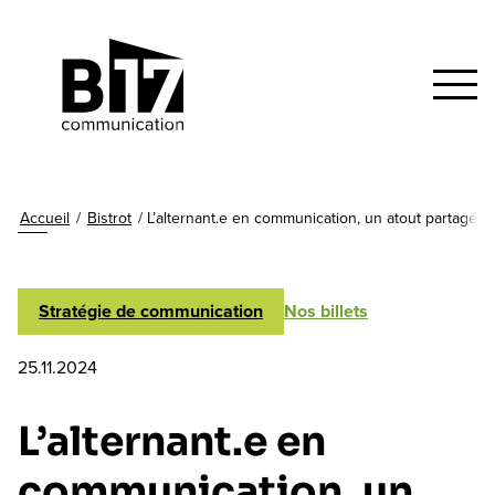
Accueil
/
Bistrot
/
L’alternant.e en communication, un atout partagé
Stratégie de communication
Nos billets
25.11.2024
L’alternant.e en
communication, un