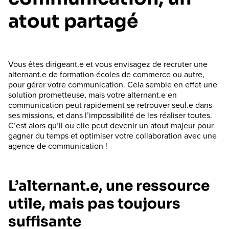
atout partagé
Vous êtes dirigeant.e et vous envisagez de recruter une
alternant.e de formation écoles de commerce ou autre,
pour gérer votre communication. Cela semble en effet une
solution prometteuse, mais votre alternant.e en
communication peut rapidement se retrouver seul.e dans
ses missions, et dans l’impossibilité de les réaliser toutes.
C’est alors qu’il ou elle peut devenir un atout majeur pour
gagner du temps et optimiser votre collaboration avec une
agence de communication !
L’alternant.e, une ressource
utile, mais pas toujours
suffisante