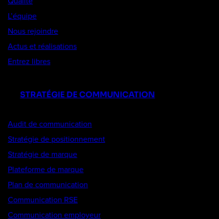
Qualité
L’équipe
Nous rejoindre
Actus et réalisations
Entrez libres
STRATÉGIE DE COMMUNICATION
Audit de communication
Stratégie de positionnement
Stratégie de marque
Plateforme de marque
Plan de communication
Communication RSE
Communication employeur