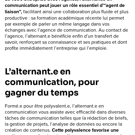
communication peut jouer un rôle essentiel d’“agent de
liaison”,
facilitant ainsi une collaboration plus fluide et plus
productive : sa formation académique récente lui permet
par exemple de parler un même langage dans vos
échanges avec l’agence de communication. Au contact de
l’agence, l’alternant.e bénéficie enfin d’un transfert de
savoir, renforçant sa connaissance et ses pratiques et dont
profite immédiatement l’entreprise qui l’emploie.
L’alternant.e en
communication, pour
gagner du temps
Formé.e pour être polyvalent.e, l’alternant.e en
communication vous assiste avec efficacité dans diverses
tâches de communication telles que la rédaction de briefs,
la gestion de projets, l’analyse de données ou encore la
création de contenus.
Cette polyvalence favorise une