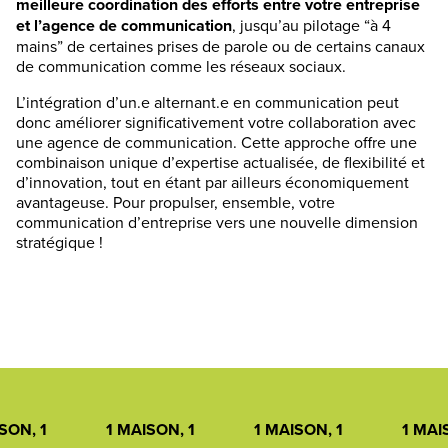
meilleure coordination des efforts entre votre entreprise
et l’agence de communication
, jusqu’au pilotage “à 4
mains” de certaines prises de parole ou de certains canaux
de communication comme les réseaux sociaux.
L’intégration d’un.e alternant.e en communication peut
donc améliorer significativement votre collaboration avec
une agence de communication. Cette approche offre une
combinaison unique d’expertise actualisée, de flexibilité et
d’innovation, tout en étant par ailleurs économiquement
avantageuse. Pour propulser, ensemble, votre
communication d’entreprise vers une nouvelle dimension
stratégique !
SON, 1
1 MAISON, 1
1 MAISON, 1
1 MAI