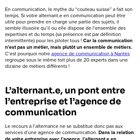
En communication, le mythe du “couteau suisse” a fait son
temps. Si votre alternant.e en communication peut être
utile pour prendre en charge une partie des sujets, il
semble illusoire qu’il ou elle dispose de l’ensemble des
expertises et du temps (sa présence est par définition
intermittente) pour les piloter tous !
Car la communication
n’est pas un métier, mais plutôt un ensemble de métiers.
C’est pourquoi notre
agence de communication à Nantes
regroupe sous le même toit plus de 20 experts dans une
dizaine de métiers différents !
L’alternant.e, un pont entre
l’entreprise et l’agence de
communication
Le recours à l’alternance ne se substitue donc pas aux
services d’une agence de communication.
Dans la relation
de votre entreprise avec l’agence, l’alternant.e en