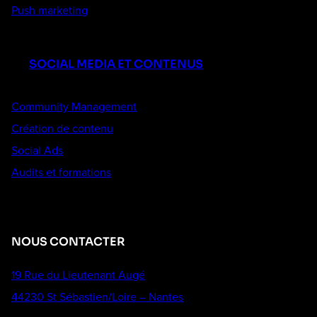
Push marketing
SOCIAL MEDIA ET CONTENUS
Community Management
Création de contenu
Social Ads
Audits et formations
NOUS CONTACTER
19 Rue du Lieutenant Augé
44230 St Sébastien/Loire – Nantes