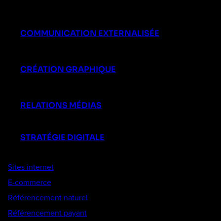
COMMUNICATION EXTERNALISÉE
CRÉATION GRAPHIQUE
RELATIONS MÉDIAS
STRATÉGIE DIGITALE
Sites internet
E-commerce
Référencement naturel
Référencement payant