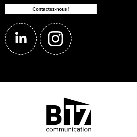
Contactez-nous !