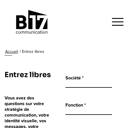
Accueil
/
Entrez libres
Entrez libres
Société *
Vous avez des
questions sur votre
Fonction *
stratégie de
communication, votre
identité visuelle, vos
messages, votre