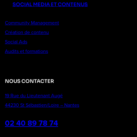
SOCIAL MEDIA ET CONTENUS
Community Management
Création de contenu
Social Ads
Audits et formations
NOUS CONTACTER
19 Rue du Lieutenant Augé
44230 St Sébastien/Loire – Nantes
02 40 89 78 74