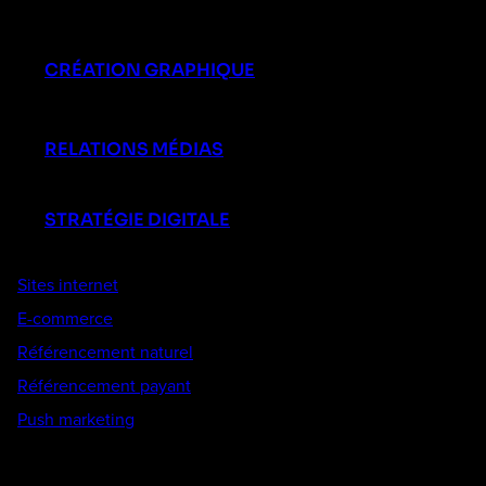
CRÉATION GRAPHIQUE
RELATIONS MÉDIAS
STRATÉGIE DIGITALE
Sites internet
E-commerce
Référencement naturel
Référencement payant
Push marketing