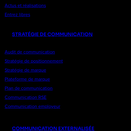
Actus et réalisations
Entrez libres
STRATÉGIE DE COMMUNICATION
Audit de communication
Stratégie de positionnement
Stratégie de marque
Plateforme de marque
Plan de communication
Communication RSE
Communication employeur
COMMUNICATION EXTERNALISÉE