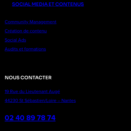
SOCIAL MEDIA ET CONTENUS
Community Management
Création de contenu
Social Ads
Audits et formations
NOUS CONTACTER
19 Rue du Lieutenant Augé
44230 St Sébastien/Loire – Nantes
02 40 89 78 74