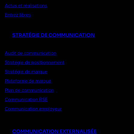
Actus et réalisations
Entrez libres
STRATÉGIE DE COMMUNICATION
Audit de communication
Stratégie de positionnement
Stratégie de marque
Plateforme de marque
Plan de communication
Communication RSE
Communication employeur
COMMUNICATION EXTERNALISÉE