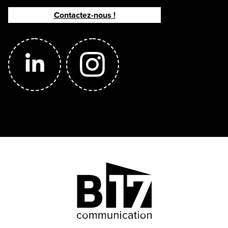
Contactez-nous !