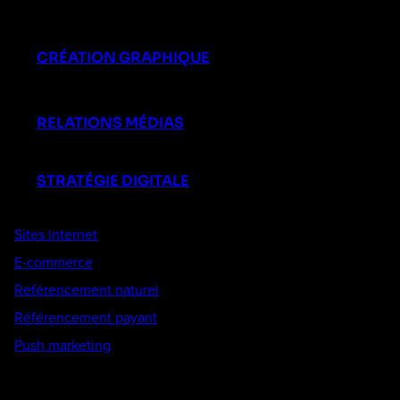
CRÉATION GRAPHIQUE
RELATIONS MÉDIAS
STRATÉGIE DIGITALE
Sites internet
E-commerce
Référencement naturel
Référencement payant
Push marketing