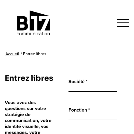
Accueil
/
Entrez libres
Entrez libres
Société *
Vous avez des
questions sur votre
Fonction *
stratégie de
communication, votre
identité visuelle, vos
messages, votre