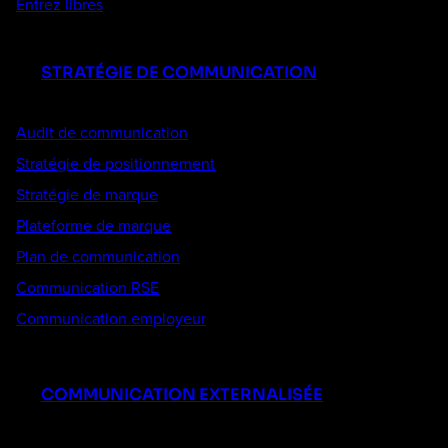
Entrez libres
STRATÉGIE DE COMMUNICATION
Audit de communication
Stratégie de positionnement
Stratégie de marque
Plateforme de marque
Plan de communication
Communication RSE
Communication employeur
COMMUNICATION EXTERNALISÉE