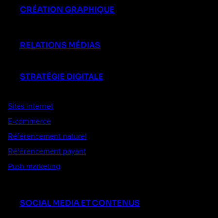
CRÉATION GRAPHIQUE
RELATIONS MÉDIAS
STRATÉGIE DIGITALE
Sites internet
E-commerce
Référencement naturel
Référencement payant
Push marketing
SOCIAL MEDIA ET CONTENUS