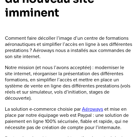
imminent
Comment faire décoller l’image d’un centre de formations
aéronautiques et simplifier l’accès en ligne à ses différentes
prestations ? Aéroways nous a installés aux commandes de
son site internet.
Notre mission (et nous l’avons acceptée) : moderniser le
site internet, réorganiser la présentation des différentes
formations, en simplifier l’accès et mettre en place un
système de vente en ligne des différentes prestations (vols
réels et sur simulateur, vols d’initiation, stages de
découverte).
La solution e-commerce choisie par
Aéroways
et mise en
place par notre équipage web est Paypal : une solution de
paiement en ligne 100% sécurisée, fiable et rapide, qui ne
nécessite pas de création de compte pour l’internaute.