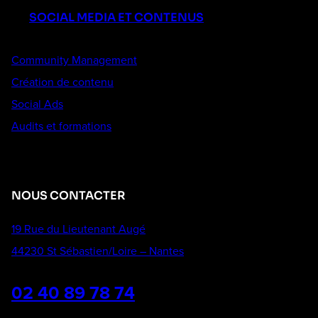
SOCIAL MEDIA ET CONTENUS
Community Management
Création de contenu
Social Ads
Audits et formations
NOUS CONTACTER
19 Rue du Lieutenant Augé
44230 St Sébastien/Loire – Nantes
02 40 89 78 74