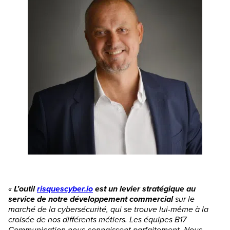
«
L’outil
risquescyber.io
est un levier stratégique au
service de notre développement commercial
sur le
marché de la cybersécurité, qui se trouve lui-même à la
croisée de nos différents métiers. Les équipes B17
Communication nous connaissent parfaitement. Nous