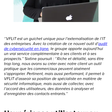
‘’VFLIT est un guichet unique pour l’externalisation de l’IT
des entreprises. Avec la création de ce nouvel outil d’
audit
de cybersécurité en ligne
, le groupe apporte aujourd’hui
un vrai service complémentaire à ses clients et à ses
prospects.’’
Sixtine poursuit : ‘’
Riche et détaillé, sans être
trop long, nous avons su créer avec notre client un outil
pratique que les commerciaux peuvent aisément
s’approprier. Pertinent, mais aussi performant, il permet à
VFLIT d’asseoir sa position de spécialiste en matière de
sécurité informatique, mais aussi de collecter, avec
l’accord des utilisateurs, des données à analyser et
d’enregistrer des contacts entrants.’’