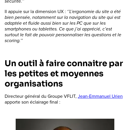
sécurité.’’
Il appuie sur la dimension UX :
‘’L’ergonomie du site a été
bien pensée, notamment sur la navigation du site qui est
adaptée et fluide aussi bien sur les PC que sur les
smartphones ou tablettes. Ce que j’ai apprécié, c’est
surtout le fait de pouvoir personnaliser les questions et le
scoring.’’
Un outil à faire connaitre par
les petites et moyennes
organisations
Directeur général du Groupe VFLIT,
Jean-Emmanuel Urien
apporte son éclairage final :