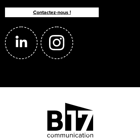
Contactez-nous !