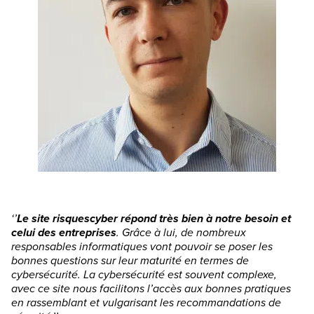
‘’
Le site risquescyber répond très bien à notre besoin et
celui des entreprises
. Grâce à lui, de nombreux
responsables informatiques vont pouvoir se poser les
bonnes questions sur leur maturité en termes de
cybersécurité. La cybersécurité est souvent complexe,
avec ce site nous facilitons l’accès aux bonnes pratiques
en rassemblant et vulgarisant les recommandations de