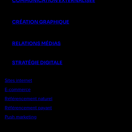
COMMUNICATION EXTERNALISÉE
CRÉATION GRAPHIQUE
RELATIONS MÉDIAS
STRATÉGIE DIGITALE
Sites internet
E-commerce
Référencement naturel
Référencement payant
Push marketing