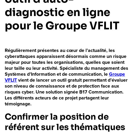
diagnostic en ligne
pour le Groupe VFLIT
Régulièrement présentes au cœur de l’actualité, les
cyberattaques apparaissent désormais comme un risque
majeur pour toutes les organisations, quelles que soient
leur taille ou leur activité. Spécialiste du management des
Systèmes d’Information et de communication, le
Groupe
VFLIT
vient de lancer un outil gratuit permettant d’évaluer
son niveau de connaissance et de protection face aux
risques cyber. Une solution signée B17 Communication.
Les différents acteurs de ce projet partagent leur
témoignage.
Confirmer la position de
référent sur les thématiques