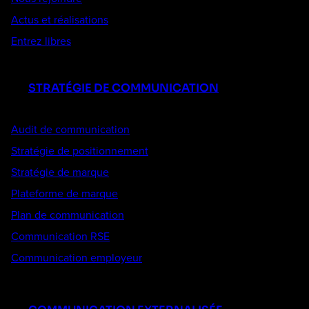
Actus et réalisations
Entrez libres
STRATÉGIE DE COMMUNICATION
Audit de communication
Stratégie de positionnement
Stratégie de marque
Plateforme de marque
Plan de communication
Communication RSE
Communication employeur