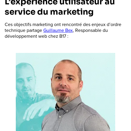
L’expérience utilisateur au
service du marketing
Ces objectifs marketing ont rencontré des enjeux d’ordre
technique partage
Guillaume Bex
, Responsable du
développement web chez B17 :