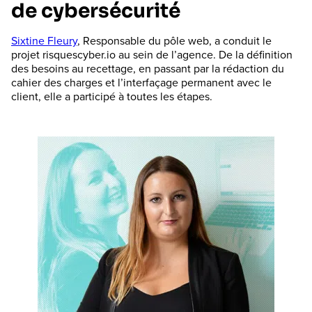
de cybersécurité
Sixtine Fleury
, Responsable du pôle web, a conduit le
projet risquescyber.io au sein de l’agence. De la définition
des besoins au recettage, en passant par la rédaction du
cahier des charges et l’interfaçage permanent avec le
client, elle a participé à toutes les étapes.