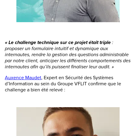
« Le challenge technique sur ce projet était triple
:
proposer un formulaire intuitif et dynamique aux
internautes, rendre la gestion des questions administrable
par notre client, anticiper les différents comportements des
internautes afin qu’ils puissent finaliser leur audit. »
Auxence Maudet
, Expert en Sécurité des Systèmes
d’Information au sein du Groupe VFLIT confirme que le
challenge a bien été relevé :