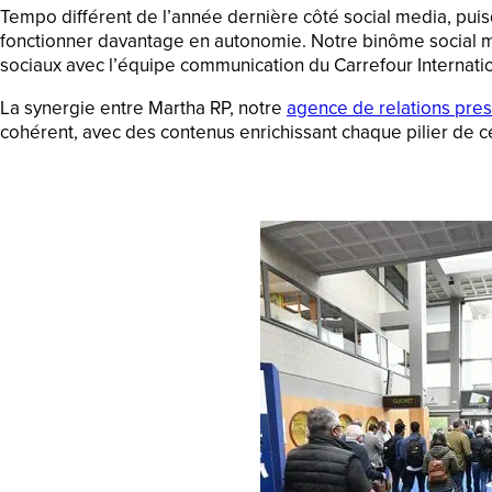
Tempo différent de l’année dernière côté social media, puis
fonctionner davantage en autonomie. Notre binôme social medi
sociaux avec l’équipe communication du Carrefour Internatio
La synergie entre Martha RP, notre
agence de relations pre
cohérent, avec des contenus enrichissant chaque pilier de ce