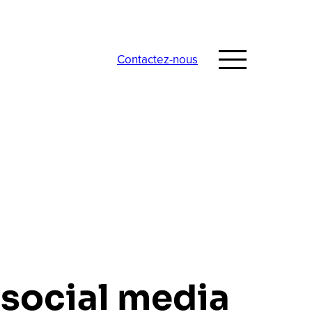
Contactez-nous
 social media