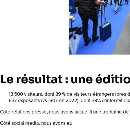
Le résultat : une édi
13 500 visiteurs, dont 39 % de visiteurs étrangers (près
637 exposants (vs. 607 en 2022), dont 39% d’internation
Côté relations presse, nous avons accueilli une trentaine d
Côté social media, nous avons eu :