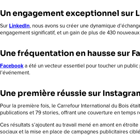
Un engagement exceptionnel sur L
Sur
LinkedIn
, nous avons su créer une dynamique d’échange e
engagement significatif, et un gain de plus de 430 nouveaux
Une fréquentation en hausse sur 
Facebook
a été un vecteur essentiel pour toucher un public 
l’événement.
Une première réussie sur Instagra
Pour la première fois, le Carrefour International du Bois éta
publications et 79 stories, offrant une couverture en temps
Ces résultats s’ajoutent au travail mené en amont en étroite
sociaux et la mise en place de campagnes publicitaires ciblées