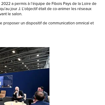
 2022 a permis à l’équipe de Fibois Pays de la Loire de
’au jour J. L’objectif était de co-animer les réseaux
ant le salon.
 proposer un dispositif de communication omnical et