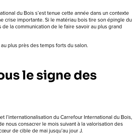
ational du Bois s’est tenue cette année dans un contexte
crise importante. Si le matériau bois tire son épingle du
s de la communication de le faire savoir au plus grand
 au plus près des temps forts du salon.
ous le signe des
 l’internationalisation du Carrefour International du Bois,
de nous consacrer le mois suivant à la valorisation des
cœur de cible de mai jusqu’au jour J.