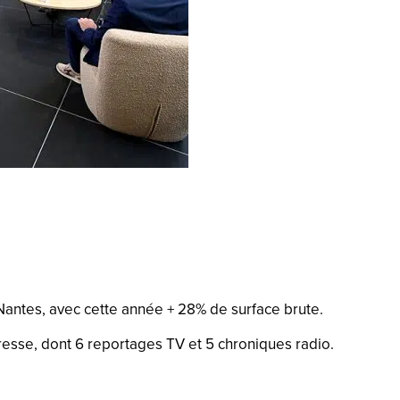
 Nantes, avec cette année + 28% de surface brute.
resse, dont 6 reportages TV et 5 chroniques radio.