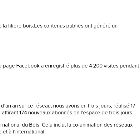
 la filière bois.Les contenus publiés ont généré un
 la page Facebook a enregistré plus de 4 200 visites pendant
’un an sur ce réseau, nous avons en trois jours, réalisé 17
 attirant 174 nouveaux abonnés en l’espace de trois jours.
rnational du Bois. Cela inclut la co-animation des réseaux
et à l’international.