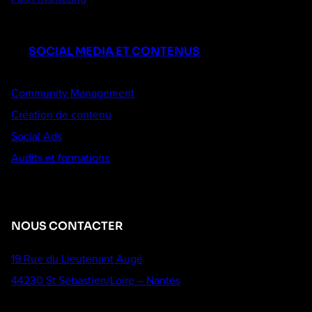
SOCIAL MEDIA ET CONTENUS
Community Management
Création de contenu
Social Ads
Audits et formations
NOUS CONTACTER
19 Rue du Lieutenant Augé
44230 St Sébastien/Loire – Nantes