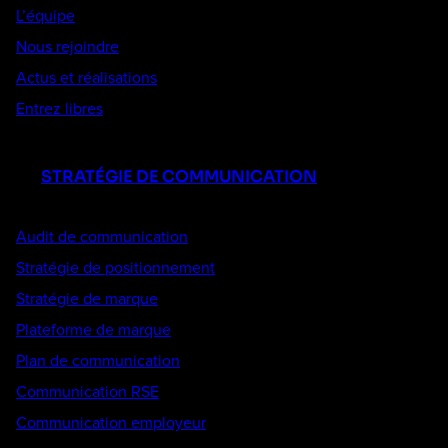
L’équipe
Nous rejoindre
Actus et réalisations
Entrez libres
STRATÉGIE DE COMMUNICATION
Audit de communication
Stratégie de positionnement
Stratégie de marque
Plateforme de marque
Plan de communication
Communication RSE
Communication employeur