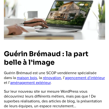
Guérin Brémaud : la part
belle à l’image
Guérin Brémaud est une SCOP vendéenne spécialisée
dans la
maison bois
, la
rénovation
, l’
agencement d’intérieur
et l’
aménagement extérieur
.
Sur leur nouveau site sur mesure WordPress vous
découvrirez leurs différents métiers, mais pas que ! De
superbes réalisations, des articles de blog, la présentation
de leurs équipes, un espace recrutement…