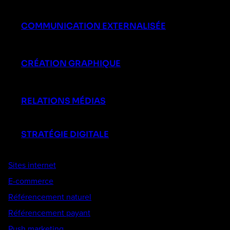
COMMUNICATION EXTERNALISÉE
CRÉATION GRAPHIQUE
RELATIONS MÉDIAS
STRATÉGIE DIGITALE
Sites internet
E-commerce
Référencement naturel
Référencement payant
Push marketing