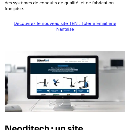
des systèmes de conduits de qualité, et de fabrication
française.
Découvrez le nouveau site TEN : Tôlerie Émaillerie
Nantaise
Neoditech : un site