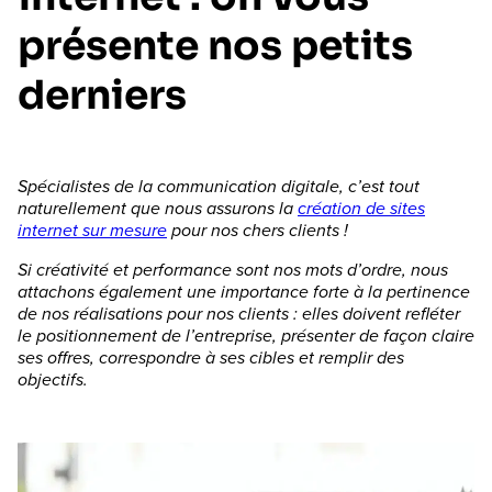
présente nos petits
derniers
Spécialistes de la communication digitale, c’est tout
naturellement que nous assurons la
création de sites
internet sur mesure
pour nos chers clients !
Si créativité et performance sont nos mots d’ordre, nous
attachons également une importance forte à la pertinence
de nos réalisations pour nos clients : elles doivent refléter
le positionnement de l’entreprise, présenter de façon claire
ses offres, correspondre à ses cibles et remplir des
objectifs.