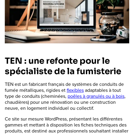
TEN : une refonte pour le
spécialiste de la fumisterie
TEN est un fabricant français de systèmes de conduits de
fumée métalliques, rigides et
flexibles
adaptables à tout
type de conduits (cheminées,
poêles à granulés ou à bois
,
chaudières) pour une rénovation ou une construction
neuve, en logement individuel ou collectif.
Ce site sur mesure WordPress, présentant les différentes
gammes et mettant à disposition les fiches techniques des
produits, est destiné aux professionnels souhaitant installer