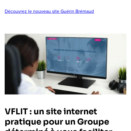
Découvrez le nouveau site Guérin Brémaud
VFLIT : un site internet
pratique pour un Groupe