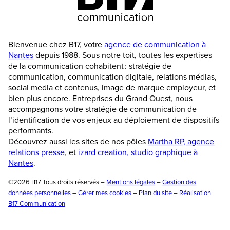
Bienvenue chez B17, votre
agence de communication à
Nantes
depuis 1988. Sous notre toit, toutes les expertises
de la communication cohabitent : stratégie de
communication, communication digitale, relations médias,
social media et contenus, image de marque employeur, et
bien plus encore. Entreprises du Grand Ouest, nous
accompagnons votre stratégie de communication de
l’identification de vos enjeux au déploiement de dispositifs
performants.
Découvrez aussi les sites de nos pôles
Martha RP, agence
relations presse
, et
izard creation, studio graphique à
Nantes
.
©2026 B17 Tous droits réservés –
Mentions légales
–
Gestion des
données personnelles
–
Gérer mes cookies
–
Plan du site
–
Réalisation
B17 Communication