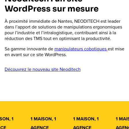
WordPress sur mesure
À proximité immédiate de Nantes, NEODITECH est leader
dans l’apport de solutions de manipulations ergonomiques
pour l’industrie et l’intralogistique, contribuant ainsi à la
réduction des TMS tout en optimisant la productivité.
Sa gamme innovante de
manipulateurs cobotiques
est mise
en avant sur ce site WordPress.
Découvrez le nouveau site Neoditech
SON, 1
1 MAISON, 1
1 MAISON, 1
1 MAI
CE
AGENCE
AGENCE
AGEN