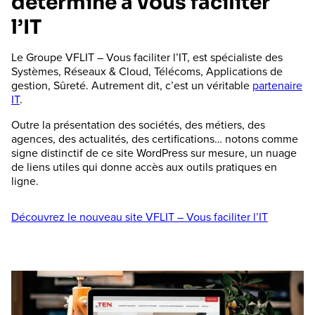
déterminé à vous faciliter
l’IT
Le Groupe VFLIT – Vous faciliter l’IT, est spécialiste des
Systèmes, Réseaux & Cloud, Télécoms, Applications de
gestion, Sûreté. Autrement dit, c’est un véritable
partenaire
IT
.
Outre la présentation des sociétés, des métiers, des
agences, des actualités, des certifications… notons comme
signe distinctif de ce site WordPress sur mesure, un nuage
de liens utiles qui donne accès aux outils pratiques en
ligne.
Découvrez le nouveau site VFLIT – Vous faciliter l’IT