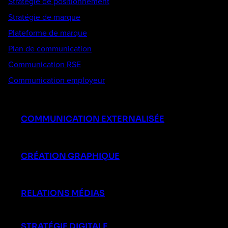
Stratégie de positionnement
Stratégie de marque
Plateforme de marque
Plan de communication
Communication RSE
Communication employeur
COMMUNICATION EXTERNALISÉE
CRÉATION GRAPHIQUE
RELATIONS MÉDIAS
STRATÉGIE DIGITALE