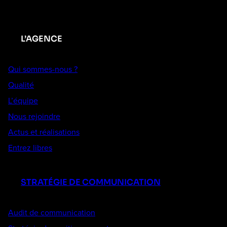
L’AGENCE
Qui sommes-nous ?
Qualité
L’équipe
Nous rejoindre
Actus et réalisations
Entrez libres
STRATÉGIE DE COMMUNICATION
Audit de communication