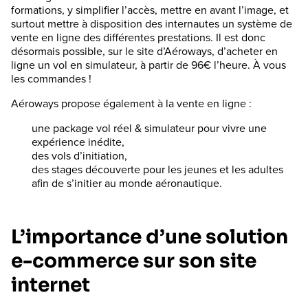
formations, y simplifier l’accès, mettre en avant l’image, et
surtout mettre à disposition des internautes un système de
vente en ligne des différentes prestations. Il est donc
désormais possible, sur le site d’Aéroways, d’acheter en
ligne un vol en simulateur, à partir de 96€ l’heure. À vous
les commandes !
Aéroways propose également à la vente en ligne :
une package vol réel & simulateur pour vivre une
expérience inédite,
des vols d’initiation,
des stages découverte pour les jeunes et les adultes
afin de s’initier au monde aéronautique.
L’importance d’une solution
e-commerce sur son site
internet