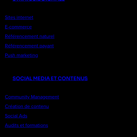
Sites internet
E-commerce
Référencement naturel
Référencement payant
Push marketing
SOCIAL MEDIA ET CONTENUS
Community Management
Création de contenu
Social Ads
Audits et formations