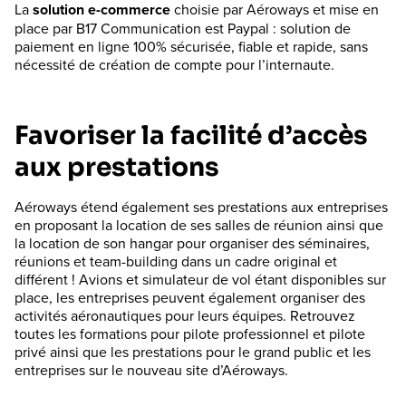
La
solution e-commerce
choisie par Aéroways et mise en
place par B17 Communication est Paypal : solution de
paiement en ligne 100% sécurisée, fiable et rapide, sans
nécessité de création de compte pour l’internaute.
Favoriser la facilité d’accès
aux prestations
Aéroways étend également ses prestations aux entreprises
en proposant la location de ses salles de réunion ainsi que
la location de son hangar pour organiser des séminaires,
réunions et team-building dans un cadre original et
différent ! Avions et simulateur de vol étant disponibles sur
place, les entreprises peuvent également organiser des
activités aéronautiques pour leurs équipes. Retrouvez
toutes les formations pour pilote professionnel et pilote
privé ainsi que les prestations pour le grand public et les
entreprises sur le nouveau site d’Aéroways.