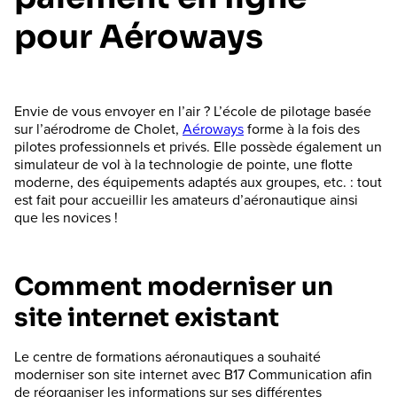
pour Aéroways
Envie de vous envoyer en l’air ? L’école de pilotage basée
sur l’aérodrome de Cholet,
Aéroways
forme à la fois des
pilotes professionnels et privés. Elle possède également un
simulateur de vol à la technologie de pointe, une flotte
moderne, des équipements adaptés aux groupes, etc. : tout
est fait pour accueillir les amateurs d’aéronautique ainsi
que les novices !
Comment moderniser un
site internet existant
Le centre de formations aéronautiques a souhaité
moderniser son site internet avec B17 Communication afin
de réorganiser les informations sur ses différentes