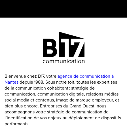
Bienvenue chez B17, votre
agence de communication à
Nantes
depuis 1988. Sous notre toit, toutes les expertises
de la communication cohabitent : stratégie de
communication, communication digitale, relations médias,
social media et contenus, image de marque employeur, et
bien plus encore. Entreprises du Grand Ouest, nous
accompagnons votre stratégie de communication de
l’identification de vos enjeux au déploiement de dispositifs
performants.