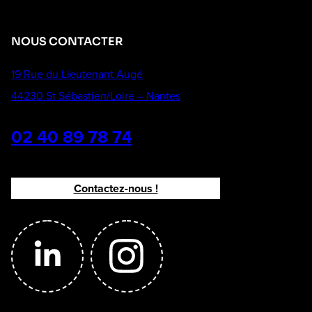
NOUS CONTACTER
19 Rue du Lieutenant Augé
44230 St Sébastien/Loire – Nantes
02 40 89 78 74
Contactez-nous !