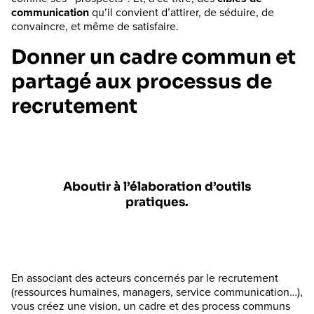
communication
qu’il convient d’attirer, de séduire, de
convaincre, et même de satisfaire.
Donner un cadre commun et
partagé aux processus de
recrutement
Aboutir à l’élaboration d’outils
pratiques.
En associant des acteurs concernés par le recrutement
(ressources humaines, managers, service communication…),
vous créez une vision, un cadre et des process communs