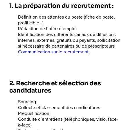
1. La préparation du recrutement :
Définition des attentes du poste (fiche de poste,
profil cible…)
Rédaction de l’offre d’emploi
Identification des différents canaux de diffusion :
internes, externes, gratuits ou payants, sollicitation
si nécessaire de partenaires ou de prescripteurs
Communication sur le recrutement
2. Recherche et sélection des
candidatures
Sourcing
Collecte et classement des candidatures
Préqualification
Conduite d’entretiens (téléphoniques, visio, face-
à-face)