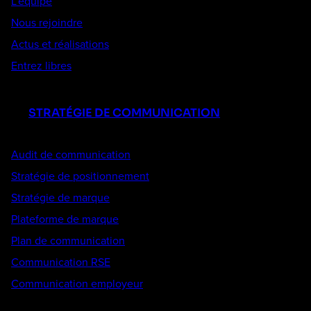
L’équipe
Nous rejoindre
Actus et réalisations
Entrez libres
STRATÉGIE DE COMMUNICATION
Audit de communication
Stratégie de positionnement
Stratégie de marque
Plateforme de marque
Plan de communication
Communication RSE
Communication employeur