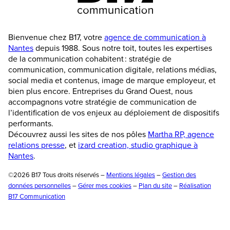
Bienvenue chez B17, votre
agence de communication à
Nantes
depuis 1988. Sous notre toit, toutes les expertises
de la communication cohabitent : stratégie de
communication, communication digitale, relations médias,
social media et contenus, image de marque employeur, et
bien plus encore. Entreprises du Grand Ouest, nous
accompagnons votre stratégie de communication de
l’identification de vos enjeux au déploiement de dispositifs
performants.
Découvrez aussi les sites de nos pôles
Martha RP, agence
relations presse
, et
izard creation, studio graphique à
Nantes
.
©2026 B17 Tous droits réservés –
Mentions légales
–
Gestion des
données personnelles
–
Gérer mes cookies
–
Plan du site
–
Réalisation
B17 Communication