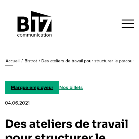
Accueil
/
Bistrot
/
Des ateliers de travail pour structurer le parcours
Marque employeur
Nos billets
04.06.2021
Des ateliers de travail
pour structurer le