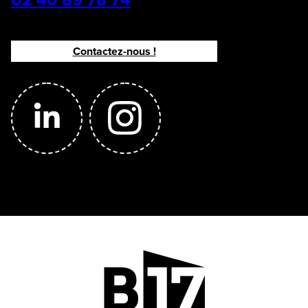
Contactez-nous !