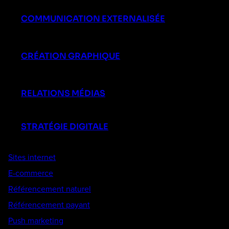
COMMUNICATION EXTERNALISÉE
CRÉATION GRAPHIQUE
RELATIONS MÉDIAS
STRATÉGIE DIGITALE
Sites internet
E-commerce
Référencement naturel
Référencement payant
Push marketing