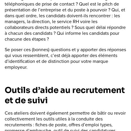
téléphoniques de prise de contact ? Quel est le pitch de
présentation de l’entreprise et du poste à pourvoir ? Qui, et
dans quel ordre, les candidats doivent-ils rencontrer : les
managers, la direction, le service RH voire les
collaborateurs directs potentiels ? Sous quel délai répondre
à chacun des candidats ? Qui informe les candidats pour
chacune des étapes ?
Se poser ces (bonnes) questions et y apporter des réponses
qui vous ressemblent, c’est déjà apporter des éléments
d’identification et de distinction pour votre marque
employeur.
Outils d’aide au recrutement
et de suivi
Ces ateliers doivent également permettre de bâtir ou revoir
collectivement les outils utiles à la conduite des
recrutements : fiches de poste, offres d’emploi types,
promesse d’embauche, outil de suivi des candidatures,