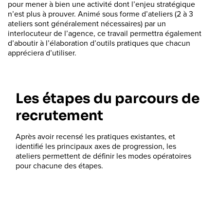
pour mener à bien une activité dont l’enjeu stratégique
n’est plus à prouver. Animé sous forme d’ateliers (2 à 3
ateliers sont généralement nécessaires) par un
interlocuteur de l’agence, ce travail permettra également
d’aboutir à l’élaboration d’outils pratiques que chacun
appréciera d’utiliser.
Les étapes du parcours de
recrutement
Après avoir recensé les pratiques existantes, et
identifié les principaux axes de progression, les
ateliers permettent de définir les modes opératoires
pour chacune des étapes.