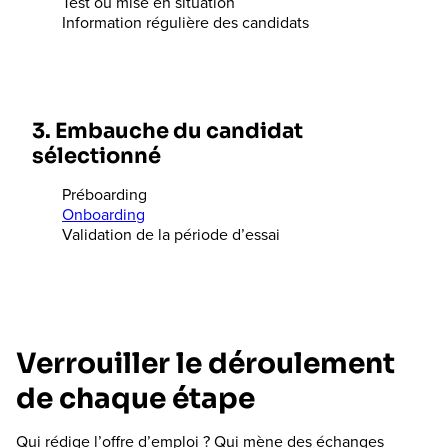
Test ou mise en situation
Information régulière des candidats
3. Embauche du candidat
sélectionné
Préboarding
Onboarding
Validation de la période d’essai
Verrouiller le déroulement
de chaque étape
Qui rédige l’offre d’emploi ? Qui mène des échanges