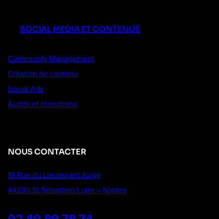
SOCIAL MEDIA ET CONTENUS
Community Management
Création de contenu
Social Ads
Audits et formations
NOUS CONTACTER
19 Rue du Lieutenant Augé
44230 St Sébastien/Loire – Nantes
02 40 89 78 74