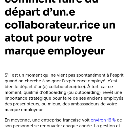
départ d’un.e
collaborateur.rice un
atout pour votre
marque employeur
S’il est un moment qui ne vient pas spontanément à l’esprit
quand on cherche à soigner l’expérience employé, c’est
bien le départ d’un(e) collaborateur(rice). À tort, car ce
moment, qualifié d’offboarding (ou outboarding), revêt une
importance stratégique pour faire de ses anciens employés
des prescripteurs, ou mieux, des ambassadeurs de votre
marque employeur.
En moyenne, une entreprise française voit
environ 16 %
de
son personnel se renouveler chaque année. La gestion et