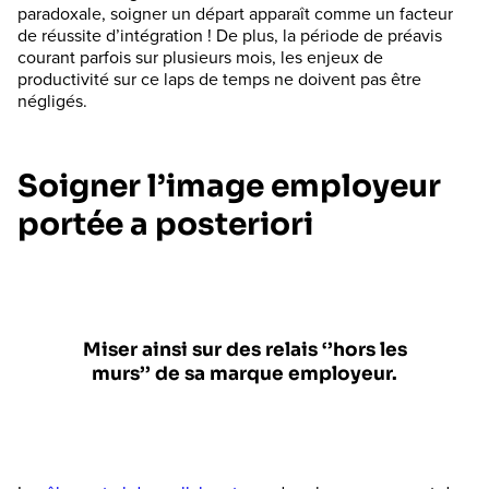
paradoxale, soigner un départ apparaît comme un facteur
de réussite d’intégration ! De plus, la période de préavis
courant parfois sur plusieurs mois, les enjeux de
productivité sur ce laps de temps ne doivent pas être
négligés.
Soigner l’image employeur
portée a posteriori
Miser ainsi sur des relais ‘’hors les
murs’’ de sa marque employeur.