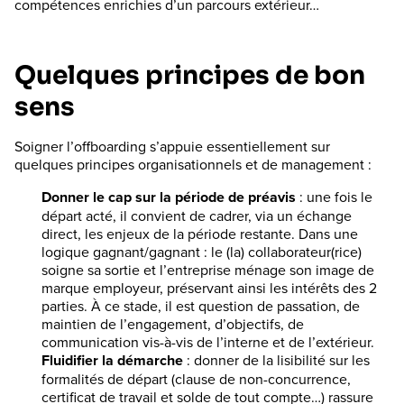
compétences enrichies d’un parcours extérieur…
Quelques principes de bon
sens
Soigner l’offboarding s’appuie essentiellement sur
quelques principes organisationnels et de management :
Donner le cap sur la période de préavis
: une fois le
départ acté, il convient de cadrer, via un échange
direct, les enjeux de la période restante. Dans une
logique gagnant/gagnant : le (la) collaborateur(rice)
soigne sa sortie et l’entreprise ménage son image de
marque employeur, préservant ainsi les intérêts des 2
parties. À ce stade, il est question de passation, de
maintien de l’engagement, d’objectifs, de
communication vis-à-vis de l’interne et de l’extérieur.
Fluidifier la démarche
: donner de la lisibilité sur les
formalités de départ (clause de non-concurrence,
certificat de travail et solde de tout compte…) rassure