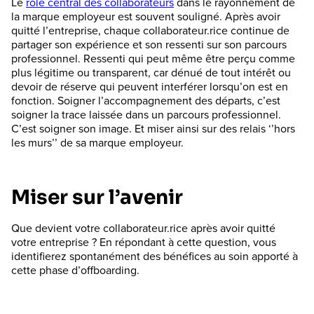
Le
rôle central des collaborateurs
dans le rayonnement de
la marque employeur est souvent souligné. Après avoir
quitté l’entreprise, chaque collaborateur.rice continue de
partager son expérience et son ressenti sur son parcours
professionnel. Ressenti qui peut même être perçu comme
plus légitime ou transparent, car dénué de tout intérêt ou
devoir de réserve qui peuvent interférer lorsqu’on est en
fonction. Soigner l’accompagnement des départs, c’est
soigner la trace laissée dans un parcours professionnel.
C’est soigner son image. Et miser ainsi sur des relais ‘’hors
les murs’’ de sa marque employeur.
Miser sur l’avenir
Que devient votre collaborateur.rice après avoir quitté
votre entreprise ? En répondant à cette question, vous
identifierez spontanément des bénéfices au soin apporté à
cette phase d’offboarding.