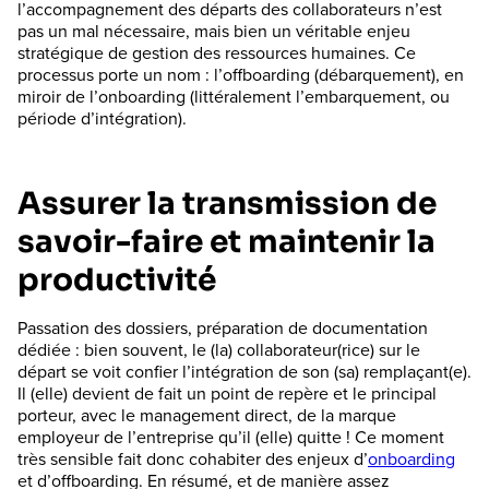
l’accompagnement des départs des collaborateurs n’est
pas un mal nécessaire, mais bien un véritable enjeu
stratégique de gestion des ressources humaines. Ce
processus porte un nom : l’offboarding (débarquement), en
miroir de l’onboarding (littéralement l’embarquement, ou
période d’intégration).
Assurer la transmission de
savoir-faire et maintenir la
productivité
Passation des dossiers, préparation de documentation
dédiée : bien souvent, le (la) collaborateur(rice) sur le
départ se voit confier l’intégration de son (sa) remplaçant(e).
Il (elle) devient de fait un point de repère et le principal
porteur, avec le management direct, de la marque
employeur de l’entreprise qu’il (elle) quitte ! Ce moment
très sensible fait donc cohabiter des enjeux d’
onboarding
et d’offboarding. En résumé, et de manière assez