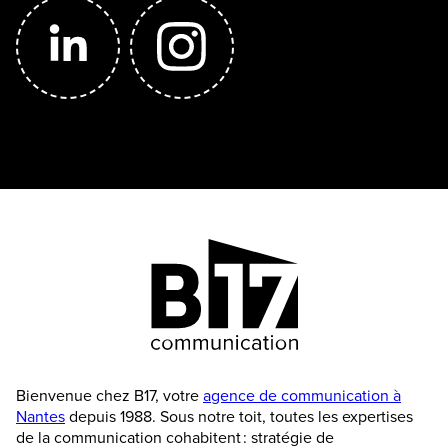
Bienvenue chez B17, votre
agence de communication à
Nantes
depuis 1988. Sous notre toit, toutes les expertises
de la communication cohabitent : stratégie de