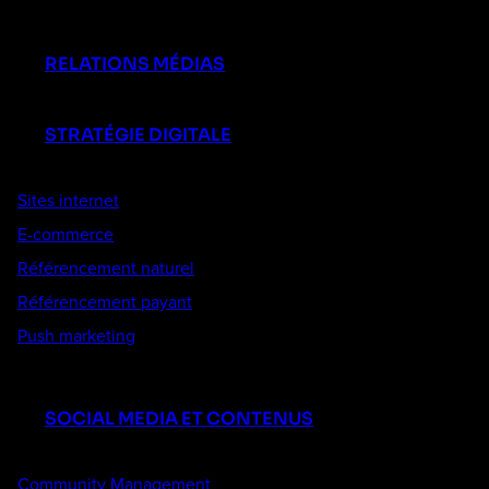
RELATIONS MÉDIAS
STRATÉGIE DIGITALE
Sites internet
E-commerce
Référencement naturel
Référencement payant
Push marketing
SOCIAL MEDIA ET CONTENUS
Community Management