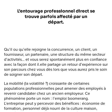
L’entourage professionnel direct se
trouve parfois affecté par un
départ.
Qu’il ou qu’elle rejoigne la concurrence, un client, un
fournisseur, un partenaire, une structure du même secteur
d’activités… et vous serez spontanément plus en confiance
avec la façon dont il.elle partage un retour d’expérience sur
son parcours chez vous dès lors que vous aurez pris le soin
de soigner son départ.
La mobilité (la volatilité ?) croissante de certaines
populations professionnelles peut amener des employés à
revenir candidater chez un ancien employeur. Ce
phénomène porte un nom : l’emploi boomerang.
L’entreprise peut y percevoir des bénéfices : économie de
formation, personnel déjà nourri de la culture maison,