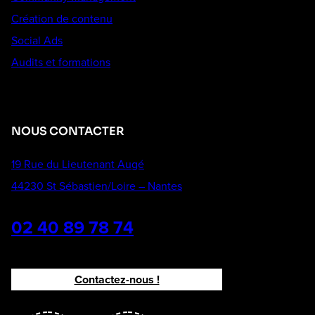
Création de contenu
Social Ads
Audits et formations
NOUS CONTACTER
19 Rue du Lieutenant Augé
44230 St Sébastien/Loire – Nantes
02 40 89 78 74
Contactez-nous !