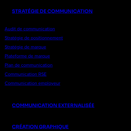
STRATÉGIE DE COMMUNICATION
Audit de communication
Stratégie de positionnement
Stratégie de marque
Plateforme de marque
Plan de communication
Communication RSE
Communication employeur
COMMUNICATION EXTERNALISÉE
CRÉATION GRAPHIQUE