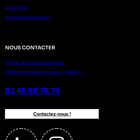
Social Ads
Audits et formations
NOUS CONTACTER
19 Rue du Lieutenant Augé
44230 St Sébastien/Loire – Nantes
02 40 89 78 74
Contactez-nous !