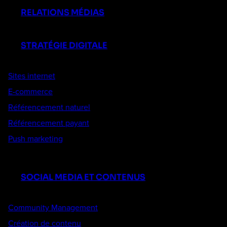
RELATIONS MÉDIAS
STRATÉGIE DIGITALE
Sites internet
E-commerce
Référencement naturel
Référencement payant
Push marketing
SOCIAL MEDIA ET CONTENUS
Community Management
Création de contenu