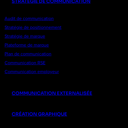
STRATÉGIE DE COMMUNICATION
Audit de communication
Stratégie de positionnement
Stratégie de marque
Plateforme de marque
Plan de communication
Communication RSE
Communication employeur
COMMUNICATION EXTERNALISÉE
CRÉATION GRAPHIQUE