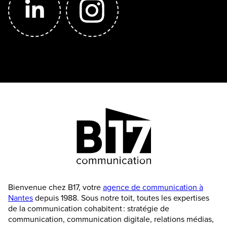
Bienvenue chez B17, votre
agence de communication à
Nantes
depuis 1988. Sous notre toit, toutes les expertises
de la communication cohabitent : stratégie de
communication, communication digitale, relations médias,