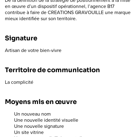
De la définition de la stratégie de positionnement à la mise
en œuvre d’un dispositif opérationnel, l’agence B17
contribue à faire de CREATIONS GRAVOUILLE une marque
mieux identifiée sur son territoire.
Signature
Artisan de votre bien-vivre
Territoire de communication
La complicité
Moyens mis en œuvre
Un nouveau nom
Une nouvelle identité visuelle
Une nouvelle signature
Un site vitrine