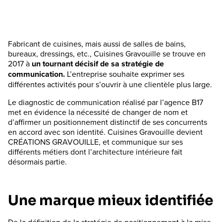
Fabricant de cuisines, mais aussi de salles de bains,
bureaux, dressings, etc., Cuisines Gravouille se trouve en
2017 à
un tournant décisif de sa stratégie de
communication.
L’entreprise souhaite exprimer ses
différentes activités pour s’ouvrir à une clientèle plus large.
Le diagnostic de communication réalisé par l’agence B17
met en évidence la nécessité de changer de nom et
d’affirmer un positionnement distinctif de ses concurrents
en accord avec son identité. Cuisines Gravouille devient
CRÉATIONS GRAVOUILLE, et communique sur ses
différents métiers dont l’architecture intérieure fait
désormais partie.
Une marque mieux identifiée