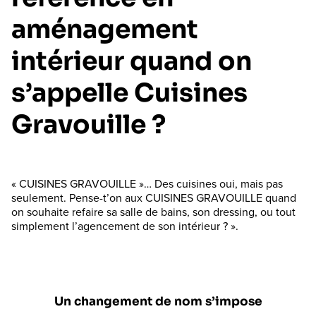
aménagement
intérieur quand on
s’appelle Cuisines
Gravouille ?
« CUISINES GRAVOUILLE »… Des cuisines oui, mais pas
seulement. Pense-t’on aux CUISINES GRAVOUILLE quand
on souhaite refaire sa salle de bains, son dressing, ou tout
simplement l’agencement de son intérieur ? ».
Un changement de nom s’impose