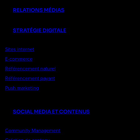
RELATIONS MÉDIAS
STRATÉGIE DIGITALE
Sites internet
E-commerce
Référencement naturel
Référencement payant
Push marketing
SOCIAL MEDIA ET CONTENUS
Community Management