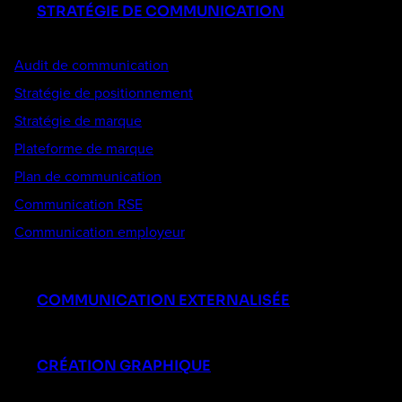
STRATÉGIE DE COMMUNICATION
Audit de communication
Stratégie de positionnement
Stratégie de marque
Plateforme de marque
Plan de communication
Communication RSE
Communication employeur
COMMUNICATION EXTERNALISÉE
CRÉATION GRAPHIQUE