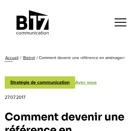
Accueil
/
Bistrot
/
Comment devenir une référence en aménagement in
Stratégie de communication
Avec vous
27.07.2017
Comment devenir une
référence en