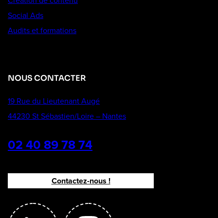
Création de contenu
Social Ads
Audits et formations
NOUS CONTACTER
19 Rue du Lieutenant Augé
44230 St Sébastien/Loire – Nantes
02 40 89 78 74
Contactez-nous !