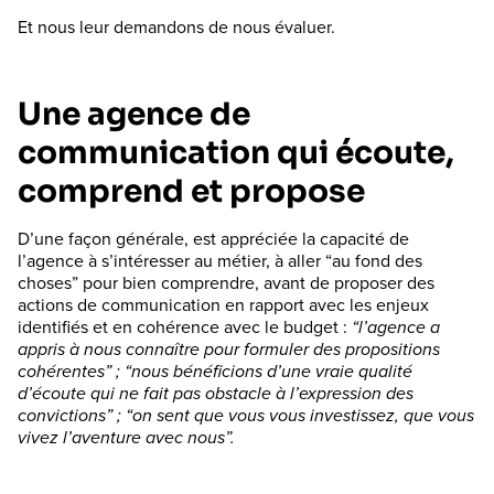
Et nous leur demandons de nous évaluer.
Une agence de
communication qui écoute,
comprend et propose
D’une façon générale, est appréciée la capacité de
l’agence à s’intéresser au métier, à aller “au fond des
choses” pour bien comprendre, avant de proposer des
actions de communication en rapport avec les enjeux
identifiés et en cohérence avec le budget :
“l’agence a
appris à nous connaître pour formuler des propositions
cohérentes” ; “nous bénéficions d’une vraie qualité
d’écoute qui ne fait pas obstacle à l’expression des
convictions” ; “on sent que vous vous investissez, que vous
vivez l’aventure avec nous”.