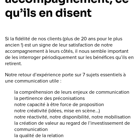
qu’ils en disent
Si la fidélité de nos clients (plus de 20 ans pour le plus
ancien !) est un signe de leur satisfaction de notre
accompagnement à leurs côtés, il nous semble important
de les interroger périodiquement sur les bénéfices qu’ils en
retirent.
Notre retour d’expérience porte sur 7 sujets essentiels à
une communication utile :
la compréhension de leurs enjeux de communication
la pertinence des préconisations
notre capacité à être force de proposition
notre créativité (idées, mise en scène…)
notre réactivité, notre disponibilité, notre mobilisation
la création de valeur au regard de l’investissement de
communication
la qualité de la relation