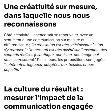
Une créativité sur mesure,
dans laquelle nous nous
reconnaissons
Côté créativité, l’agence sait se renouveler, avec un
sentiment d’une communication sur mesure et
différenciante ;
“la réalisation est très satisfaisante ” ; “on
s’y retrouve” ;
“le ressenti est très positif sur l’ensemble des
supports réalisés (esthétique, adhésion, une image qui
nous correspond).”
Par ailleurs, les propositions sont jugées
“cohérentes, logiques, adaptées aux besoins et aux
objectifs.”
La culture du résultat :
mesurer l’impact de la
communication engagée