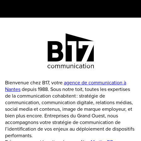
Bienvenue chez B17, votre
agence de communication à
Nantes
depuis 1988. Sous notre toit, toutes les expertises
de la communication cohabitent : stratégie de
communication, communication digitale, relations médias,
social media et contenus, image de marque employeur, et
bien plus encore. Entreprises du Grand Ouest, nous
accompagnons votre stratégie de communication de
l’identification de vos enjeux au déploiement de dispositifs
performants.