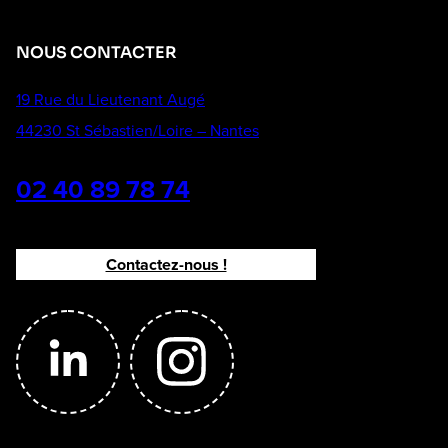
NOUS CONTACTER
19 Rue du Lieutenant Augé
44230 St Sébastien/Loire – Nantes
02 40 89 78 74
Contactez-nous !