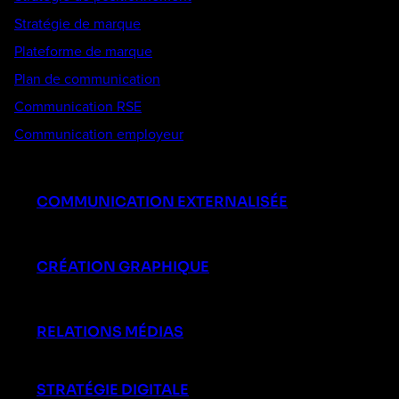
Stratégie de marque
Plateforme de marque
Plan de communication
Communication RSE
Communication employeur
COMMUNICATION EXTERNALISÉE
CRÉATION GRAPHIQUE
RELATIONS MÉDIAS
STRATÉGIE DIGITALE