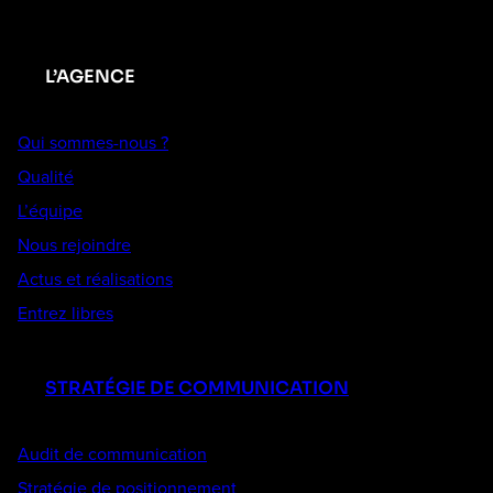
L’AGENCE
Qui sommes-nous ?
Qualité
L’équipe
Nous rejoindre
Actus et réalisations
Entrez libres
STRATÉGIE DE COMMUNICATION
Audit de communication
Stratégie de positionnement