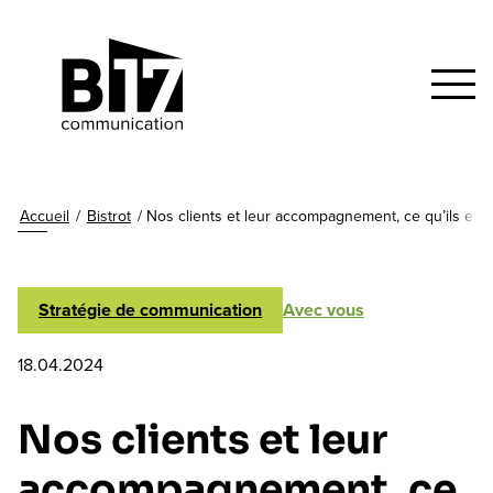
Accueil
/
Bistrot
/
Nos clients et leur accompagnement, ce qu’ils en 
Stratégie de communication
Avec vous
18.04.2024
Nos clients et leur
accompagnement, ce