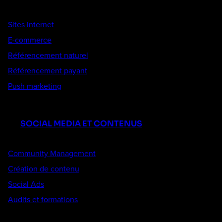
Sites internet
E-commerce
Référencement naturel
Référencement payant
Push marketing
SOCIAL MEDIA ET CONTENUS
Community Management
Création de contenu
Social Ads
Audits et formations