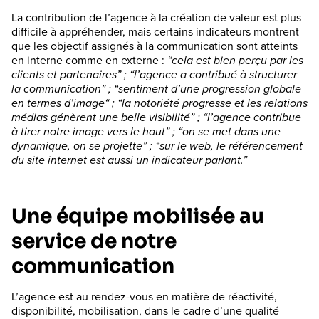
La contribution de l’agence à la création de valeur est plus
difficile à appréhender, mais certains indicateurs montrent
que les objectif assignés à la communication sont atteints
en interne comme en externe :
“cela est bien perçu par les
clients et partenaires” ; “l’agence a contribué à structurer
la communication” ; “
sentiment d’une progression globale
en termes d’image“ ; “la notoriété progresse et les relations
médias génèrent une belle visibilité” ; “l’agence contribue
à tirer notre image vers le haut” ; “on se met dans une
dynamique, on se projette” ; “sur le web, le référencement
du site internet est aussi un indicateur parlant.”
Une équipe mobilisée au
service de notre
communication
L’agence est au rendez-vous en matière de réactivité,
disponibilité, mobilisation, dans le cadre d’une qualité