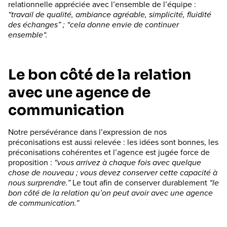
relationnelle appréciée avec l’ensemble de l’équipe :
“travail de qualité, ambiance agréable, simplicité, fluidité
des échanges” ; “cela donne envie de continuer
ensemble“.
Le bon côté de la relation
avec une agence de
communication
Notre persévérance dans l’expression de nos
préconisations est aussi relevée : les idées sont bonnes, les
préconisations cohérentes et l’agence est jugée force de
proposition :
“vous arrivez à chaque fois avec quelque
chose de nouveau ; vous devez conserver cette capacité à
nous surprendre.”
Le tout afin de conserver durablement
“le
bon côté de la relation qu’on peut avoir avec une agence
de communication.”