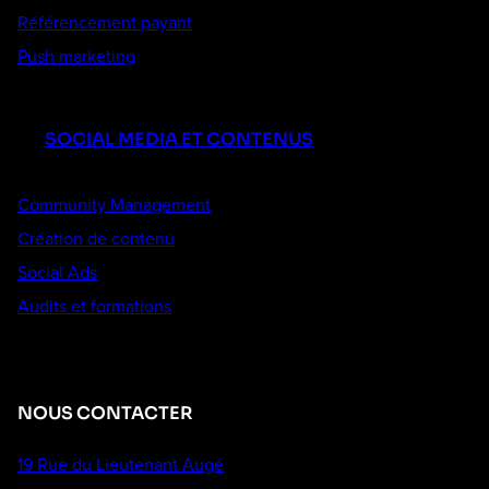
Référencement payant
Push marketing
SOCIAL MEDIA ET CONTENUS
Community Management
Création de contenu
Social Ads
Audits et formations
NOUS CONTACTER
19 Rue du Lieutenant Augé