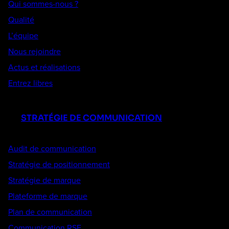
Qui sommes-nous ?
Qualité
L’équipe
Nous rejoindre
Actus et réalisations
Entrez libres
STRATÉGIE DE COMMUNICATION
Audit de communication
Stratégie de positionnement
Stratégie de marque
Plateforme de marque
Plan de communication
Communication RSE