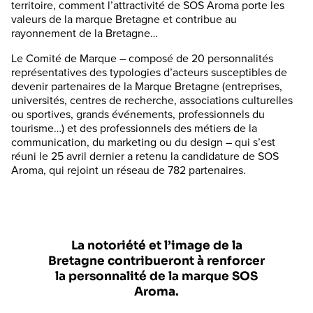
territoire, comment l’attractivité de SOS Aroma porte les
valeurs de la marque Bretagne et contribue au
rayonnement de la Bretagne…
Le Comité de Marque – composé de 20 personnalités
représentatives des typologies d’acteurs susceptibles de
devenir partenaires de la Marque Bretagne (entreprises,
universités, centres de recherche, associations culturelles
ou sportives, grands événements, professionnels du
tourisme…) et des professionnels des métiers de la
communication, du marketing ou du design – qui s’est
réuni le 25 avril dernier a retenu la candidature de SOS
Aroma, qui rejoint un réseau de 782 partenaires.
La notoriété et l’image de la
Bretagne contribueront à renforcer
la personnalité de la marque SOS
Aroma.