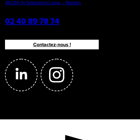
44230 St Sébastien/Loire – Nantes
02 40 89 78 74
Contactez-nous !