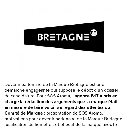
Devenir partenaire de la Marque Bretagne est une
démarche engageante qui suppose le dépôt d’un dossier
de candidature. Pour SOS Aroma,
l’agence B17 a pris en
charge la rédaction des arguments que la marque était
en mesure de faire valoir au regard des attentes du
Comité de Marque
: présentation de SOS Aroma,
motivations pour devenir partenaire de la Marque Bretagne,
justification du lien étroit et effectif de la marque avec le