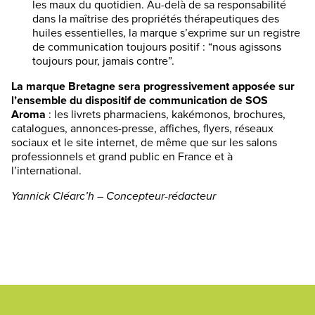
les maux du quotidien. Au-delà de sa responsabilité
dans la maîtrise des propriétés thérapeutiques des
huiles essentielles, la marque s’exprime sur un registre
de communication toujours positif : “nous agissons
toujours pour, jamais contre”.
La marque Bretagne sera progressivement apposée sur
l’ensemble du dispositif de communication de SOS
Aroma
: les livrets pharmaciens, kakémonos, brochures,
catalogues, annonces-presse, affiches, flyers, réseaux
sociaux et le site internet, de même que sur les salons
professionnels et grand public en France et à
l’international.
Yannick Cléarc’h – Concepteur-rédacteur