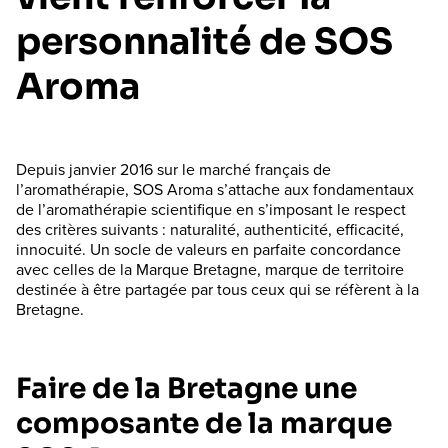
personnalité de SOS
Aroma
Depuis janvier 2016 sur le marché français de
l’aromathérapie, SOS Aroma s’attache aux fondamentaux
de l’aromathérapie scientifique en s’imposant le respect
des critères suivants : naturalité, authenticité, efficacité,
innocuité. Un socle de valeurs en parfaite concordance
avec celles de la Marque Bretagne, marque de territoire
destinée à être partagée par tous ceux qui se réfèrent à la
Bretagne.
Faire de la Bretagne une
composante de la marque