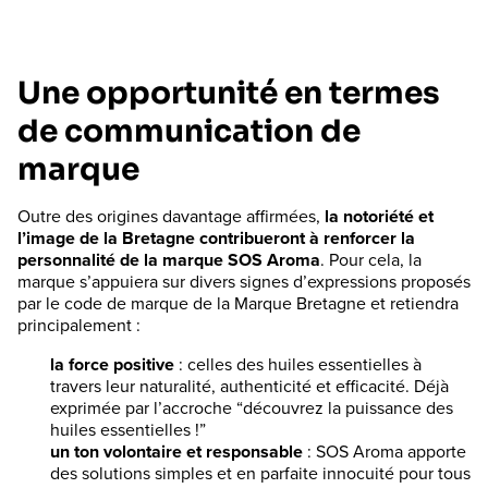
Une opportunité en termes
de communication de
marque
Outre des origines davantage affirmées,
la notoriété et
l’image de la Bretagne contribueront à renforcer la
personnalité de la marque SOS Aroma
. Pour cela, la
marque s’appuiera sur divers signes d’expressions proposés
par le code de marque de la Marque Bretagne et retiendra
principalement :
la force positive
: celles des huiles essentielles à
travers leur naturalité, authenticité et efficacité. Déjà
exprimée par l’accroche “découvrez la puissance des
huiles essentielles !”
un ton volontaire et responsable
: SOS Aroma apporte
des solutions simples et en parfaite innocuité pour tous