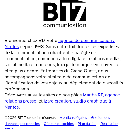
Bienvenue chez B17, votre
agence de communication à
Nantes
depuis 1988. Sous notre toit, toutes les expertises
de la communication cohabitent : stratégie de
communication, communication digitale, relations médias,
social media et contenus, image de marque employeur, et
bien plus encore. Entreprises du Grand Ouest, nous
accompagnons votre stratégie de communication de
l’identification de vos enjeux au déploiement de dispositifs
performants.
Découvrez aussi les sites de nos pôles
Martha RP, agence
relations presse
, et
izard creation, studio graphique à
Nantes
.
©2026 B17 Tous droits réservés –
Mentions légales
–
Gestion des
données personnelles
–
Gérer mes cookies
–
Plan du site
–
Réalisation