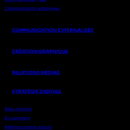
Communication employeur
COMMUNICATION EXTERNALISÉE
CRÉATION GRAPHIQUE
RELATIONS MÉDIAS
STRATÉGIE DIGITALE
Sites internet
E-commerce
Référencement naturel