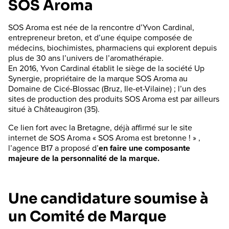
SOS Aroma
SOS Aroma est née de la rencontre d’Yvon Cardinal,
entrepreneur breton, et d’une équipe composée de
médecins, biochimistes, pharmaciens qui explorent depuis
plus de 30 ans l’univers de l’aromathérapie.
En 2016, Yvon Cardinal établit le siège de la société Up
Synergie, propriétaire de la marque SOS Aroma au
Domaine de Cicé-Blossac (Bruz, Ile-et-Vilaine) ; l’un des
sites de production des produits SOS Aroma est par ailleurs
situé à Châteaugiron (35).
Ce lien fort avec la Bretagne, déjà affirmé sur le site
internet de SOS Aroma « SOS Aroma est bretonne ! » ,
l’agence B17 a proposé d’
en faire une composante
majeure de la personnalité de la marque.
Une candidature soumise à
un Comité de Marque